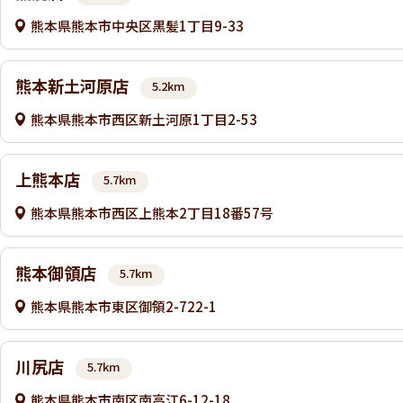
熊本県熊本市中央区黒髪1丁目9-33
熊本新土河原店
5.2km
熊本県熊本市西区新土河原1丁目2-53
上熊本店
5.7km
熊本県熊本市西区上熊本2丁目18番57号
熊本御領店
5.7km
熊本県熊本市東区御領2-722-1
川尻店
5.7km
熊本県熊本市南区南高江6-12-18