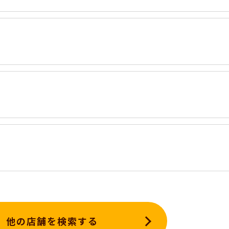
他の店舗を検索する