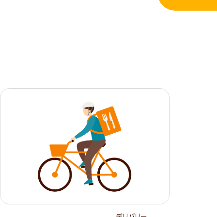
デリバリー