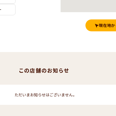
ー
現在地か
この店舗のお知らせ
ただいまお知らせはございません。