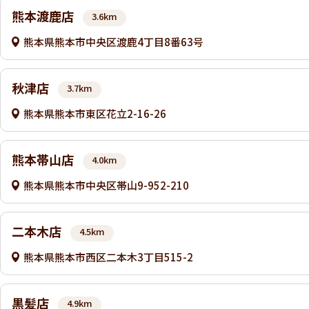
熊本渡鹿店
3.6km
熊本県熊本市中央区渡鹿4丁目8番63号
秋津店
3.7km
熊本県熊本市東区花立2-16-26
熊本帯山店
4.0km
熊本県熊本市中央区帯山9-952-210
二本木店
4.5km
熊本県熊本市西区二本木3丁目515-2
黒髪店
4.9km