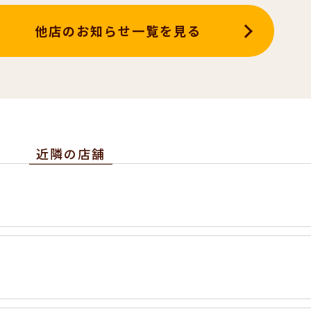
他店のお知らせ一覧を見る
近隣の店舗