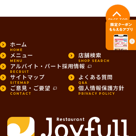
PAGE TOP
ホーム
HOME
メニュー
店舗検索
MENU
SHOP SEARCH
アルバイト・パート採用情報
RECRUIT
サイトマップ
よくある質問
SITEMAP
Q&A
ご意見・ご要望
個人情報保護方針
CONTACT
PRIVACY POLICY