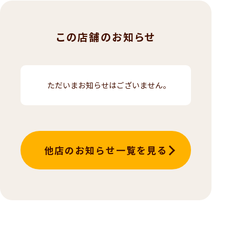
この店舗のお知らせ
ただいまお知らせはございません。
他店のお知らせ一覧を見る