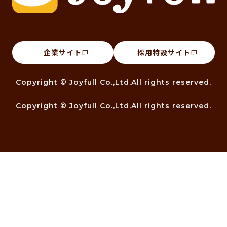
企業サイト
採用特設サイト
Copyright © Joyfull Co.,Ltd.All rights reserved.
Copyright © Joyfull Co.,Ltd.All rights reserved.