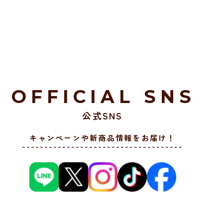
OFFICIAL SNS
公式SNS
キャンペーンや新商品情報をお届け！