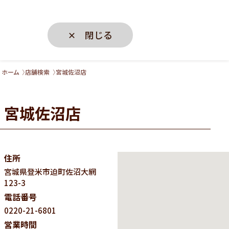
✕ 閉じる
ホーム
店舗検索
宮城佐沼店
宮城佐沼店
住所
宮城県
登米市迫町佐沼大網
123-3
電話番号
0220-21-6801
営業時間