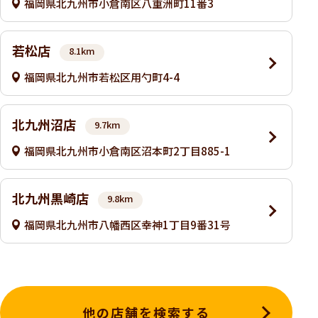
福岡県北九州市小倉南区八重洲町11番3
若松店
8.1km
福岡県北九州市若松区用勺町4-4
北九州沼店
9.7km
福岡県北九州市小倉南区沼本町2丁目885-1
北九州黒崎店
9.8km
福岡県北九州市八幡西区幸神1丁目9番31号
他の店舗を検索する