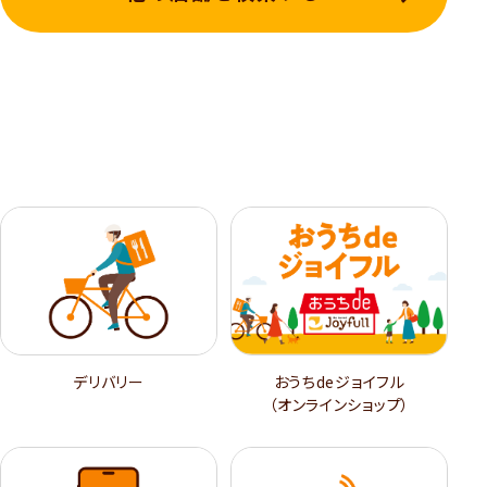
デリバリー
おうちdeジョイフル
（オンラインショップ）