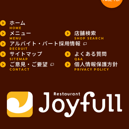
ホーム
HOME
メニュー
店舗検索
MENU
SHOP SEARCH
アルバイト・パート採用情報
RECRUIT
サイトマップ
よくある質問
SITEMAP
Q&A
ご意見・ご要望
個人情報保護方針
CONTACT
PRIVACY POLICY