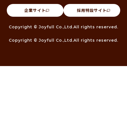
企業サイト
採用特設サイト
Copyright © Joyfull Co.,Ltd.All rights reserved.
Copyright © Joyfull Co.,Ltd.All rights reserved.