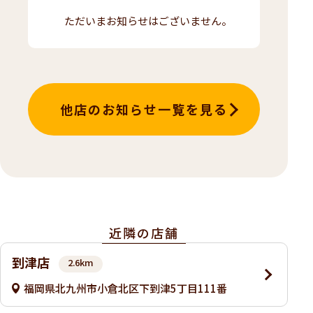
ただいまお知らせはございません。
他店のお知らせ一覧を見る
近隣の店舗
到津店
2.6km
福岡県北九州市小倉北区下到津5丁目111番