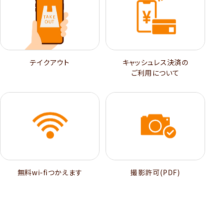
テイクアウト
キャッシュレス決済の
ご利用について
無料wi-ﬁつかえます
撮影許可(PDF)