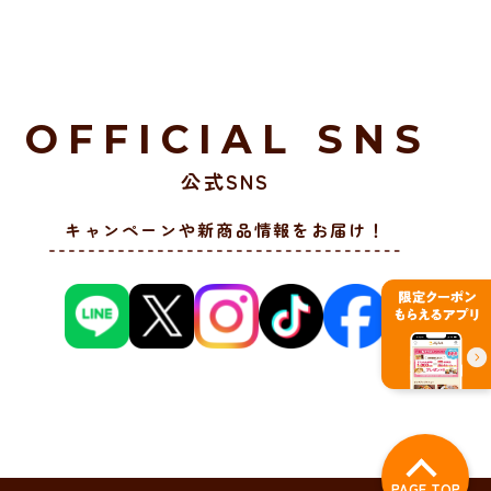
OFFICIAL SNS
公式SNS
キャンペーンや新商品情報をお届け！
PAGE TOP