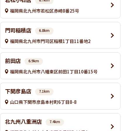
福岡県北九州市若松区赤崎8番25号
門司稲積店
6.8km
福岡県北九州市門司区稲積1丁目11番地2
前田店
6.9km
福岡県北九州市八幡東区前田1丁目10番15号
下関彦島店
7.1km
山口県下関市彦島本村町6丁目8-8
北九州八重洲店
7.4km