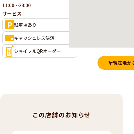
11:00～23:00
サービス
駐車場あり
キャッシュレス決済
ジョイフルQRオーダー
現在地か
この店舗のお知らせ