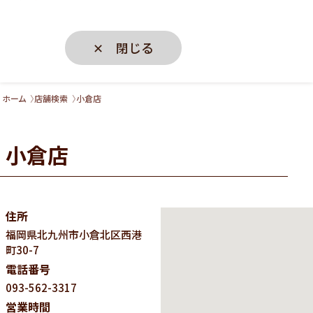
✕ 閉じる
ホーム
店舗検索
小倉店
小倉店
住所
福岡県
北九州市小倉北区西港
町30-7
電話番号
093-562-3317
営業時間