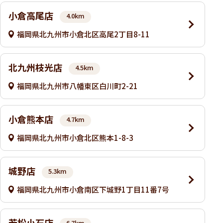
小倉高尾店
4.0km
福岡県北九州市小倉北区高尾2丁目8-11
北九州枝光店
4.5km
福岡県北九州市八幡東区白川町2-21
小倉熊本店
4.7km
福岡県北九州市小倉北区熊本1-8-3
城野店
5.3km
福岡県北九州市小倉南区下城野1丁目11番7号
若松小石店
6.7km