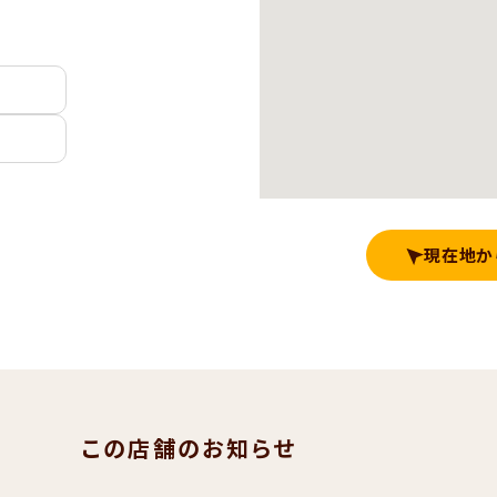
現在地か
この店舗のお知らせ