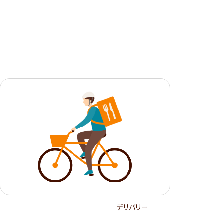
デリバリー