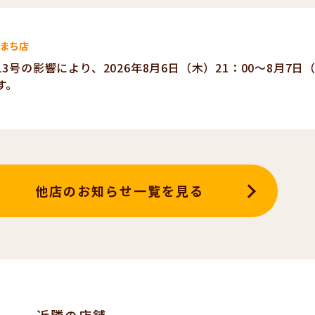
まち店
13号の影響により、2026年8月6日（木）21：00～8月7
す。
他店のお知らせ一覧を見る