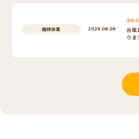
おもろ
臨時休業
2026.08.06
台風
りま