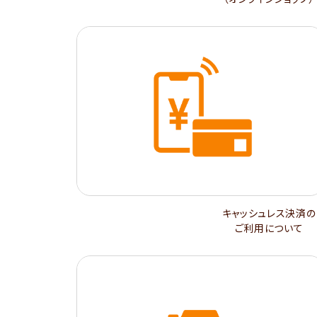
キャッシュレス決済の
ご利用について