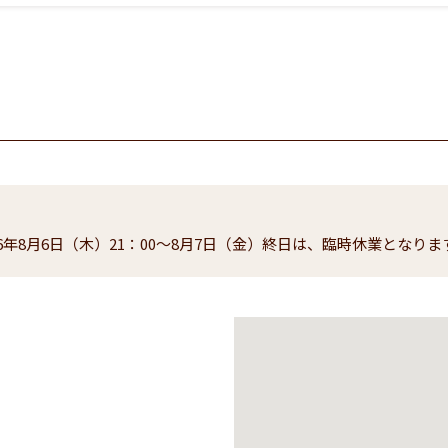
26年8月6日（木）21：00～8月7日（金）終日は、臨時休業となりま