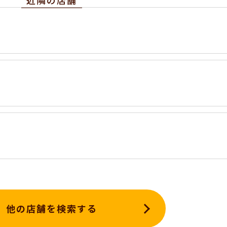
近隣の店舗
他の店舗を検索する