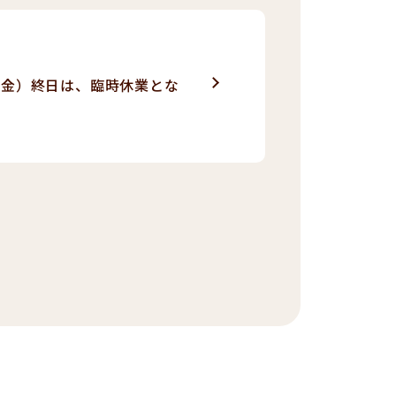
日（金）終日は、臨時休業とな