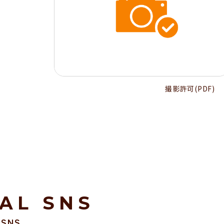
撮影許可(PDF)
IAL SNS
SNS