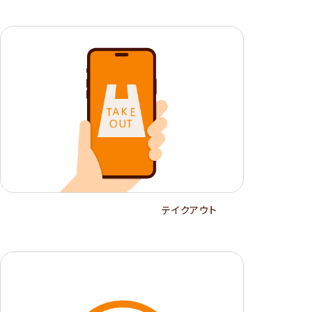
テイクアウト