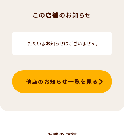
この店舗のお知らせ
ただいまお知らせはございません。
他店のお知らせ一覧を見る
近隣の店舗