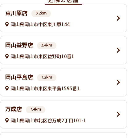
東川原店
3.2km
岡山県岡山市中区東川原144
岡山益野店
3.4km
岡山県岡山市東区益野町10番1
岡山平島店
7.2km
岡山県岡山市東区東平島1595番1
万成店
7.4km
岡山県岡山市北区谷万成2丁目101-1