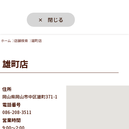
✕ 閉じる
ホーム
店舗検索
雄町店
雄町店
住所
岡山県
岡山市中区雄町371-1
電話番号
086-208-3511
営業時間
9:00～2:00