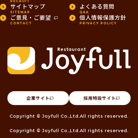
RECRUIT
サイトマップ
よくある質問
SITEMAP
Q&A
ご意見・ご要望
個人情報保護方針
CONTACT
PRIVACY POLICY
企業サイト
採用特設サイト
Copyright © Joyfull Co.,Ltd.All rights reserved.
Copyright © Joyfull Co.,Ltd.All rights reserved.