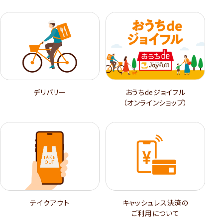
デリバリー
おうちdeジョイフル
（オンラインショップ）
テイクアウト
キャッシュレス決済の
ご利用について