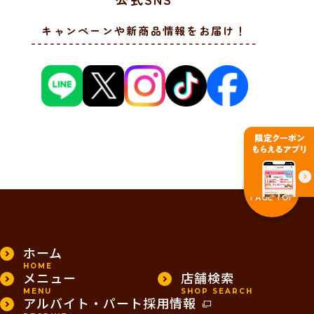
キャンペーンや新商品情報をお届け！
PAGE TOP
ホーム
HOME
メニュー
店舗検索
MENU
SHOP SEARCH
アルバイト・パート採用情報