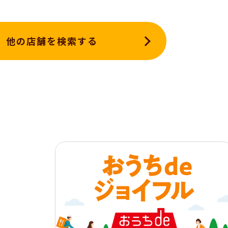
他の店舗を検索する