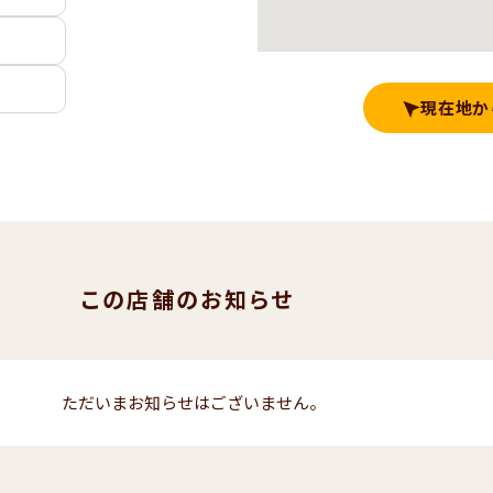
現在地か
この店舗のお知らせ
ただいまお知らせはございません。