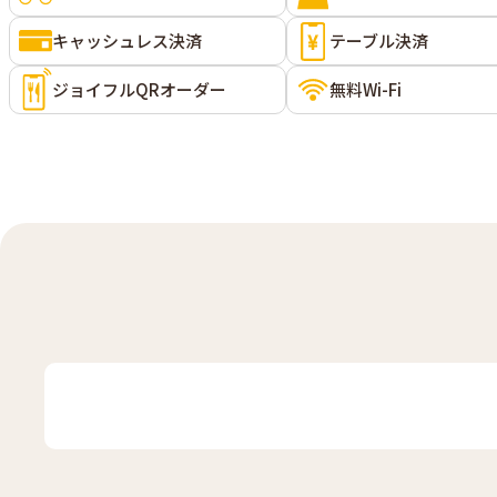
キャッシュレス決済
テーブル決済
ジョイフルQRオーダー
無料Wi-Fi