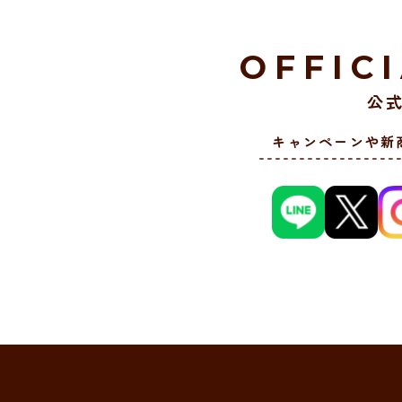
OFFIC
公式
キャンペーンや新