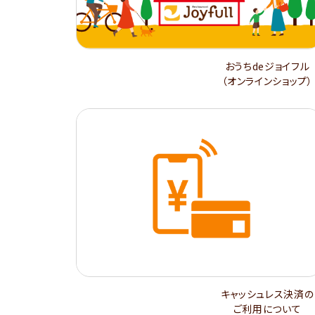
おうちdeジョイフル
（オンラインショップ）
キャッシュレス決済の
ご利用について