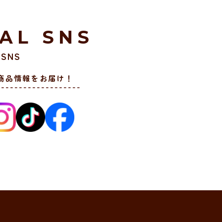
IAL SNS
SNS
商品情報をお届け！