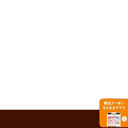
PAGE TOP