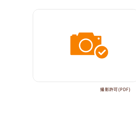
撮影許可(PDF)