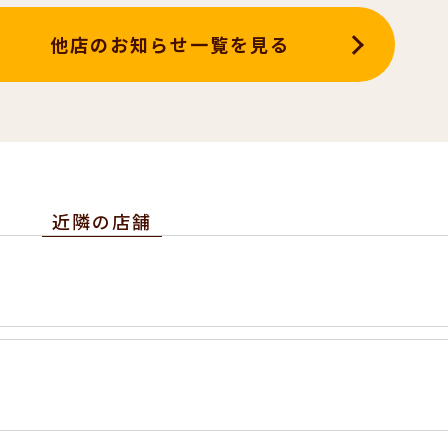
他店のお知らせ一覧を見る
近隣の店舗