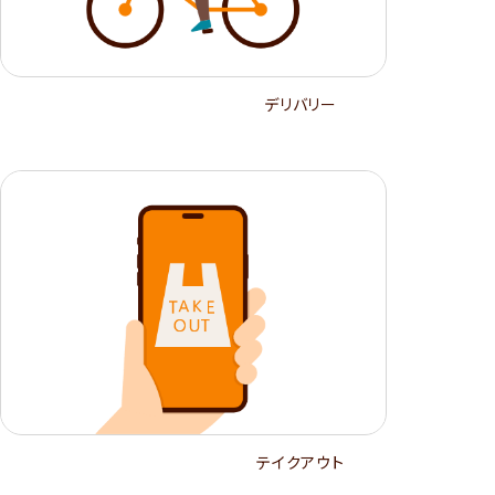
デリバリー
テイクアウト