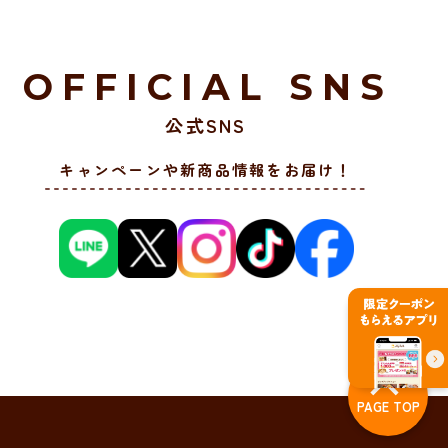
OFFICIAL SNS
公式SNS
キャンペーンや新商品情報をお届け！
PAGE TOP