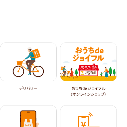
デリバリー
おうちdeジョイフル
（オンラインショップ）