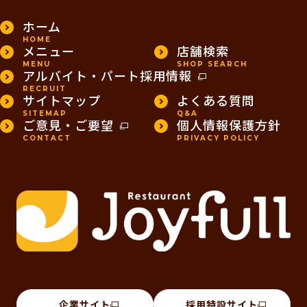
ホーム
HOME
メニュー
店舗検索
MENU
SHOP SEARCH
アルバイト・パート採用情報
RECRUIT
サイトマップ
よくある質問
SITEMAP
Q&A
ご意見・ご要望
個人情報保護方針
CONTACT
PRIVACY POLICY
企業サイト
採用特設サイト