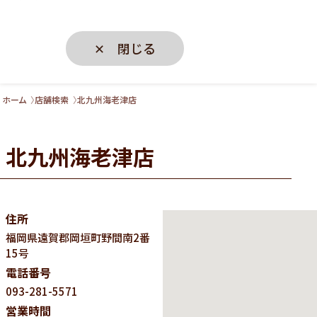
✕ 閉じる
ホーム
店舗検索
北九州海老津店
北九州海老津店
住所
福岡県
遠賀郡岡垣町野間南2番
15号
電話番号
093-281-5571
営業時間