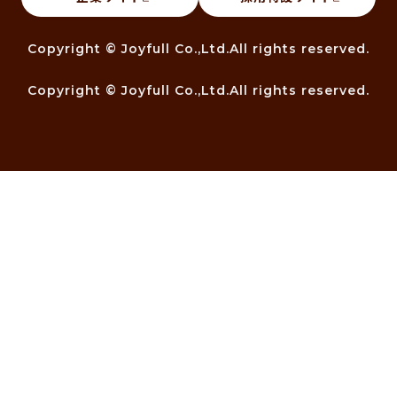
Copyright © Joyfull Co.,Ltd.All rights reserved.
Copyright © Joyfull Co.,Ltd.All rights reserved.