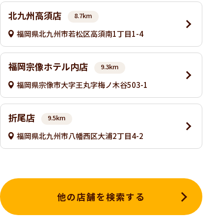
北九州高須店
8.7km
福岡県北九州市若松区高須南1丁目1-4
福岡宗像ホテル内店
9.3km
福岡県宗像市大字王丸字梅ノ木谷503-1
折尾店
9.5km
福岡県北九州市八幡西区大浦2丁目4-2
他の店舗を検索する