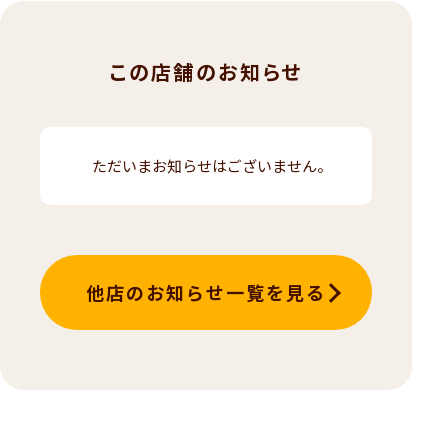
この店舗のお知らせ
ただいまお知らせはございません。
他店のお知らせ一覧を見る