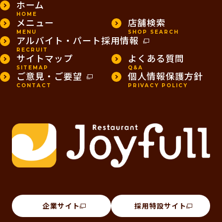
ホーム
HOME
メニュー
店舗検索
MENU
SHOP SEARCH
アルバイト・パート採用情報
RECRUIT
サイトマップ
よくある質問
SITEMAP
Q&A
ご意見・ご要望
個人情報保護方針
CONTACT
PRIVACY POLICY
企業サイト
採用特設サイト