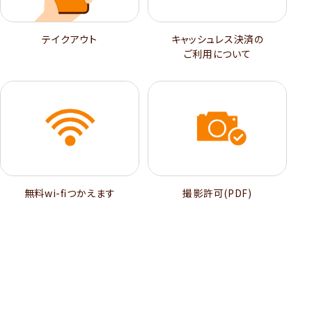
テイクアウト
キャッシュレス決済の
ご利用について
無料wi-ﬁつかえます
撮影許可(PDF)