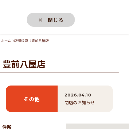
✕ 閉じる
ホーム
店舗検索
豊前八屋店
豊前八屋店
2026.04.10
その他
閉店のお知らせ
住所