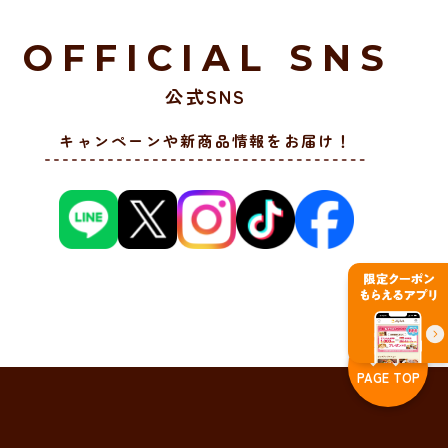
OFFICIAL SNS
公式SNS
キャンペーンや新商品情報をお届け！
PAGE TOP