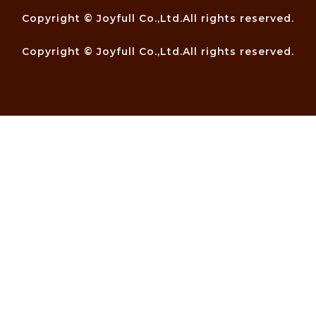
Copyright © Joyfull Co.,Ltd.All rights reserved.
Copyright © Joyfull Co.,Ltd.All rights reserved.