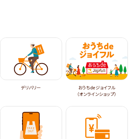
デリバリー
おうちdeジョイフル
（オンラインショップ）