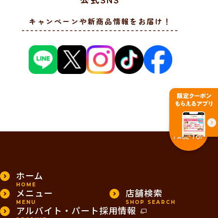
キャンペーンや新商品情報をお届け！
PAGE TOP
ホーム
HOME
メニュー
店舗検索
MENU
SHOP SEARCH
アルバイト・パート採用情報