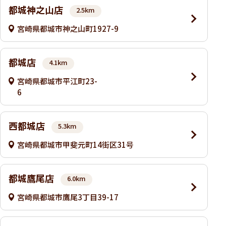
都城神之山店
2.5km
宮崎県都城市神之山町1927-9
都城店
4.1km
宮崎県都城市平江町23-
6
西都城店
5.3km
宮崎県都城市甲斐元町14街区31号
都城鷹尾店
6.0km
宮崎県都城市鷹尾3丁目39-17