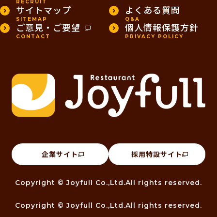
RECRUIT
サイトマップ
よくある質問
SITEMAP
Q&A
ご意見・ご要望
個人情報保護方針
CONTACT
PRIVACY POLICY
企業サイト
採用特設サイト
Copyright © Joyfull Co.,Ltd.All rights reserved.
Copyright © Joyfull Co.,Ltd.All rights reserved.