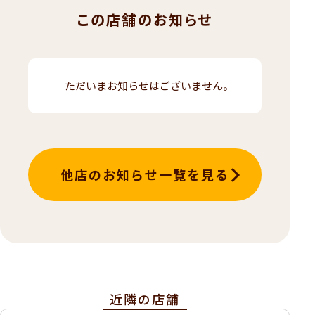
この店舗のお知らせ
ただいまお知らせはございません。
他店のお知らせ一覧を見る
近隣の店舗