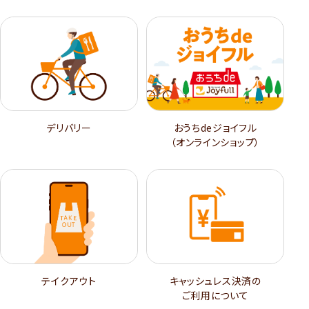
デリバリー
おうちdeジョイフル
（オンラインショップ）
テイクアウト
キャッシュレス決済の
ご利用について