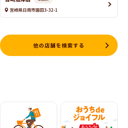
宮崎県日南市園田3-32-1
他の店舗を検索する