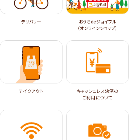
デリバリー
おうちdeジョイフル
（オンラインショップ）
テイクアウト
キャッシュレス決済の
ご利用について