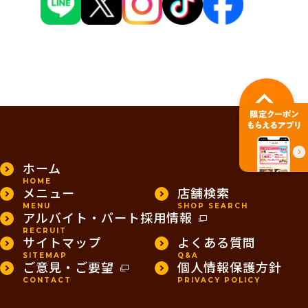
PAGE TOP
ホーム
HOME
メニュー
店舗検索
MENU
SHOP SEARCH
アルバイト・パート採用情報
RECRUIT
サイトマップ
よくある質問
SITEMAP
Q&A
ご意見・ご要望
個人情報保護方針
CONTACT
PRIVACY POLICY