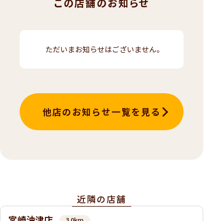
この店舗のお知らせ
ただいまお知らせはございません。
他店のお知らせ一覧を見る
近隣の店舗
宮崎油津店
3.0km