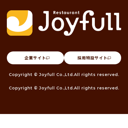
企業サイト
採用特設サイト
Copyright © Joyfull Co.,Ltd.All rights reserved.
Copyright © Joyfull Co.,Ltd.All rights reserved.