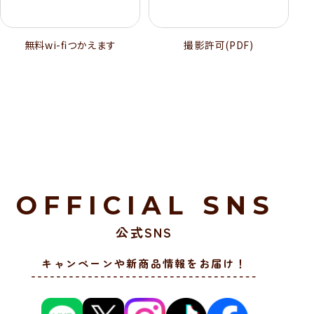
無料wi-ﬁつかえます
撮影許可(PDF)
OFFICIAL SNS
公式SNS
キャンペーンや新商品情報をお届け！