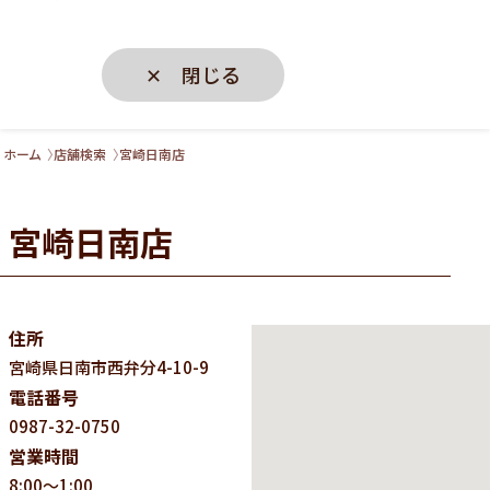
✕ 閉じる
ホーム
店舗検索
宮崎日南店
宮崎日南店
住所
宮崎県
日南市西弁分4-10-9
電話番号
0987-32-0750
営業時間
8:00～1:00