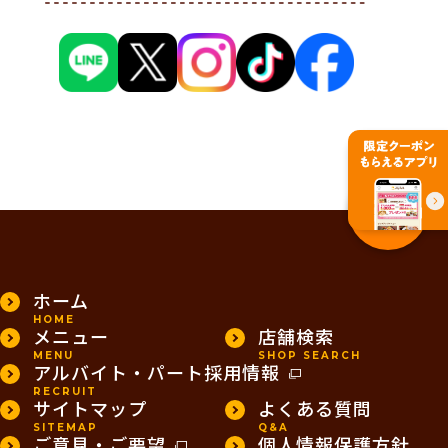
PAGE TOP
ホーム
HOME
メニュー
店舗検索
MENU
SHOP SEARCH
アルバイト・パート採用情報
RECRUIT
サイトマップ
よくある質問
SITEMAP
Q&A
ご意見・ご要望
個人情報保護方針