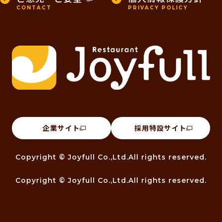
CONTACT
PRIVACY POLICY
企業サイト
採用特設サイト
Copyright © Joyfull Co.,Ltd.All rights reserved.
Copyright © Joyfull Co.,Ltd.All rights reserved.