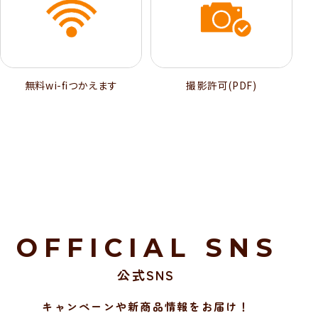
無料wi-ﬁつかえます
撮影許可(PDF)
OFFICIAL SNS
公式SNS
キャンペーンや新商品情報をお届け！