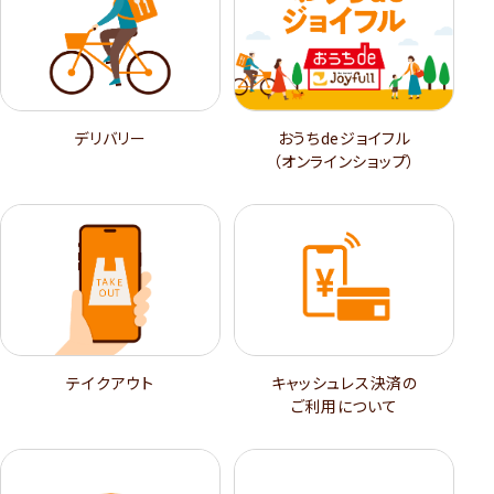
デリバリー
おうちdeジョイフル
（オンラインショップ）
テイクアウト
キャッシュレス決済の
ご利用について