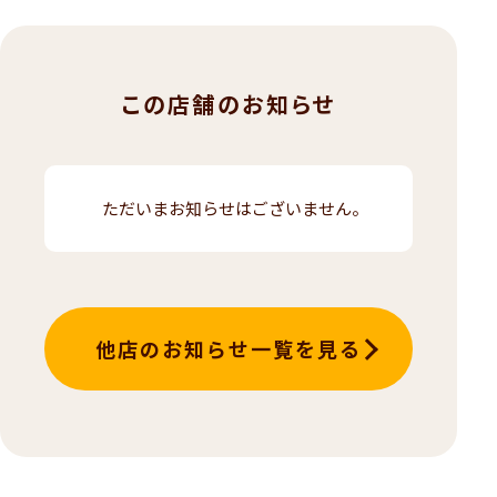
この店舗のお知らせ
ただいまお知らせはございません。
他店のお知らせ一覧を見る