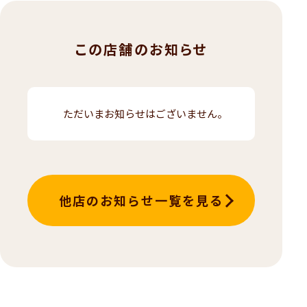
この店舗のお知らせ
ただいまお知らせはございません。
他店のお知らせ一覧を見る