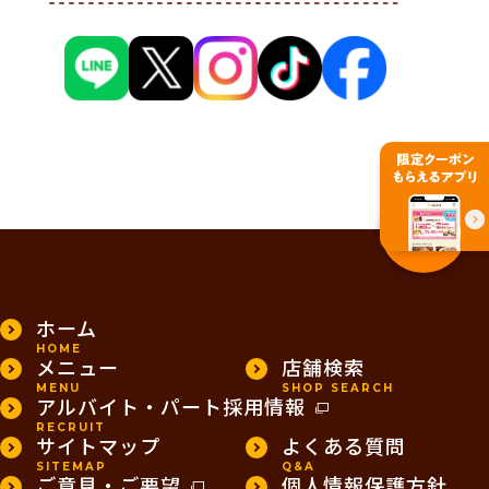
PAGE TOP
ホーム
HOME
メニュー
店舗検索
MENU
SHOP SEARCH
アルバイト・パート採用情報
RECRUIT
サイトマップ
よくある質問
SITEMAP
Q&A
ご意見・ご要望
個人情報保護方針