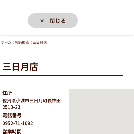
✕ 閉じる
ホーム
店舗検索
三日月店
三日月店
住所
佐賀県
小城市三日月町長神田
2513-23
電話番号
0952-71-1092
営業時間