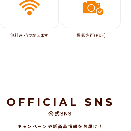
無料wi-ﬁつかえます
撮影許可(PDF)
OFFICIAL SNS
公式SNS
キャンペーンや新商品情報をお届け！