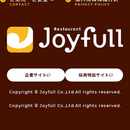
CONTACT
PRIVACY POLICY
企業サイト
採用特設サイト
Copyright © Joyfull Co.,Ltd.All rights reserved.
Copyright © Joyfull Co.,Ltd.All rights reserved.