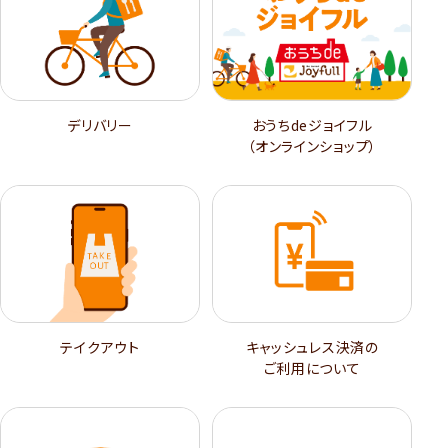
デリバリー
おうちdeジョイフル
（オンラインショップ）
テイクアウト
キャッシュレス決済の
ご利用について