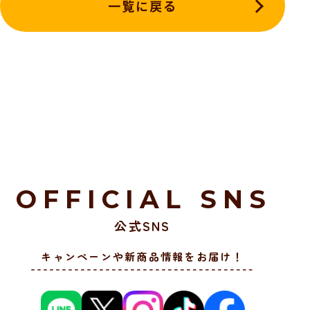
一覧に戻る
OFFICIAL SNS
公式SNS
キャンペーンや新商品情報をお届け！