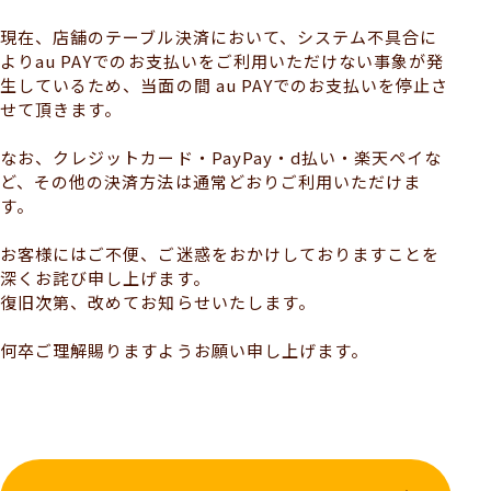
現在、店舗のテーブル決済において、システム不具合に
よりau PAYでのお支払いをご利用いただけない事象が発
生しているため、当面の間 au PAYでのお支払いを停止さ
せて頂きます。
なお、クレジットカード・PayPay・d払い・楽天ペイな
ど、その他の決済方法は通常どおりご利用いただけま
す。
お客様にはご不便、ご迷惑をおかけしておりますことを
深くお詫び申し上げます。
復旧次第、改めてお知らせいたします。
何卒ご理解賜りますようお願い申し上げます。