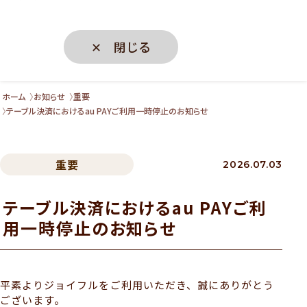
✕ 閉じる
ホーム
お知らせ
重要
テーブル決済におけるau PAYご利用一時停止のお知らせ
重要
2026.07.03
テーブル決済におけるau PAYご利
用一時停止のお知らせ
平素よりジョイフルをご利用いただき、誠にありがとう
ございます。