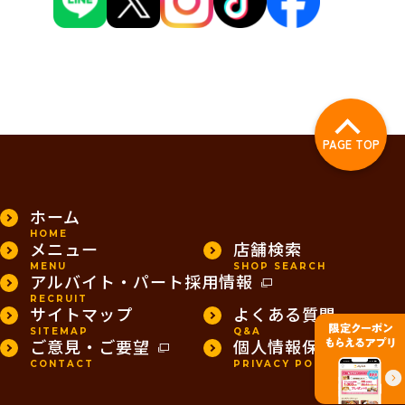
PAGE TOP
ホーム
HOME
メニュー
店舗検索
MENU
SHOP SEARCH
アルバイト・パート採用情報
RECRUIT
サイトマップ
よくある質問
SITEMAP
Q&A
ご意見・ご要望
個人情報保護方針
CONTACT
PRIVACY POLICY