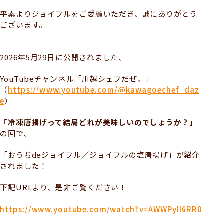
平素よりジョイフルをご愛顧いただき、誠にありがとう
ございます。
2026年5月29日に公開されました、
YouTubeチャンネル「川越シェフだぜ。」
（
https://www.youtube.com/@kawagoechef_daz
e
）
「冷凍唐揚げって結局どれが美味しいのでしょうか？」
の回で、
「おうちdeジョイフル／ジョイフルの塩唐揚げ」が紹介
されました！
下記URLより、是非ご覧ください！
https://www.youtube.com/watch?v=AWWPyII6RR0