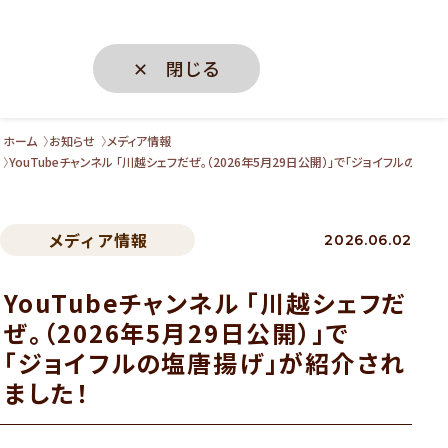
✕ 閉じる
ホーム
お知らせ
メディア情報
YouTubeチャンネル 「川越シェフだぜ。（2026年5月29日公開）」で「ジョイフルの塩
メディア情報
2026.06.02
YouTubeチャンネル 「川越シェフだ
ぜ。（2026年5月29日公開）」で
「ジョイフルの塩唐揚げ」が紹介され
ました！