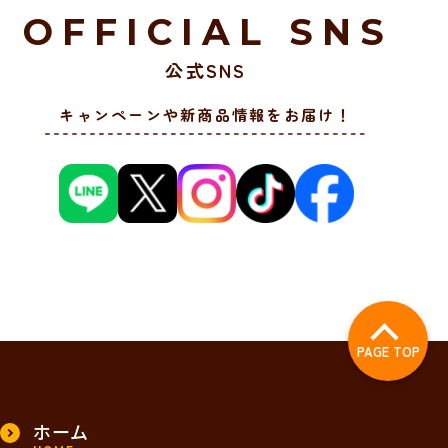
OFFICIAL SNS
公式SNS
キャンペーンや新商品情報をお届け！
PAGE TOP
ホーム