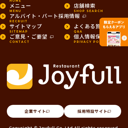
HOME
メニュー
店舗検索
MENU
SHOP SEARCH
アルバイト・パート採用情報
RECRUIT
サイトマップ
よくある質問
SITEMAP
Q&A
ご意見・ご要望
個人情報保護方針
CONTACT
PRIVACY POLICY
企業サイト
採用特設サイト