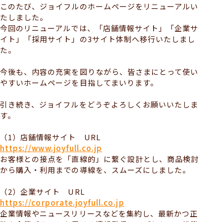
このたび、ジョイフルのホームページをリニューアルい
たしました。
今回のリニューアルでは、「店舗情報サイト」「企業サ
イト」「採用サイト」の3サイト体制へ移行いたしまし
た。
今後も、内容の充実を図りながら、皆さまにとって使い
やすいホームページを目指してまいります。
引き続き、ジョイフルをどうぞよろしくお願いいたしま
す。
（1）店舗情報サイト URL
https://www.joyfull.co.jp
お客様との接点を「直線的」に繋ぐ設計とし、商品検討
から購入・利用までの導線を、スムーズにしました。
（2）企業サイト URL
https://corporate.joyfull.co.jp
企業情報やニュースリリースなどを集約し、最新かつ正