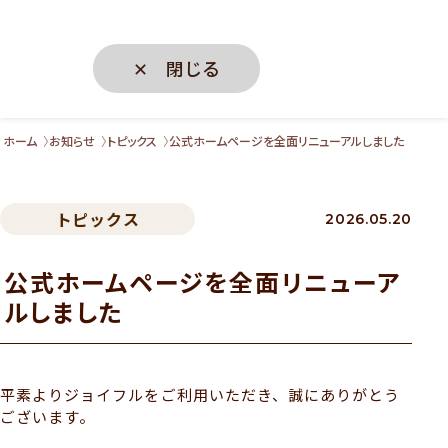
✕ 閉じる
ホーム
お知らせ
トピックス
公式ホームページを全面リニューアルしました
トピックス
2026.05.20
公式ホームページを全面リニューア
ルしました
平素よりジョイフルをご利用いただき、誠にありがとう
ございます。