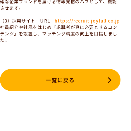
確な企業ブランドを届ける情報発信のハブとして、機能
させます。
（3）採用サイト URL
https://recruit.joyfull.co.jp
社員紹介や社風をはじめ「求職者が真に必要とするコン
テンツ」を設置し、マッチング精度の向上を目指しまし
た。
一覧に戻る