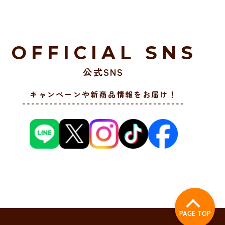
OFFICIAL SNS
公式SNS
キャンペーンや新商品情報をお届け！
PAGE TOP