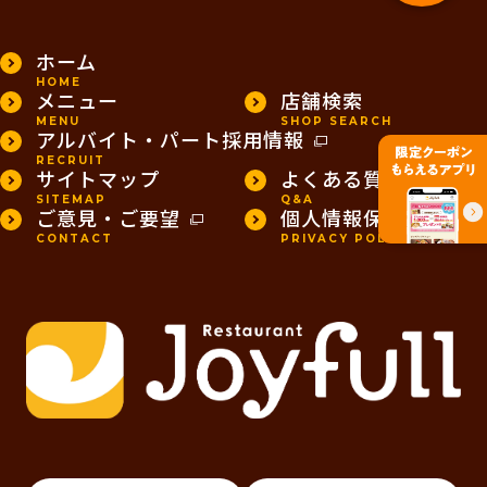
ホーム
HOME
メニュー
店舗検索
MENU
SHOP SEARCH
アルバイト・パート採用情報
RECRUIT
サイトマップ
よくある質問
SITEMAP
Q&A
ご意見・ご要望
個人情報保護方針
CONTACT
PRIVACY POLICY