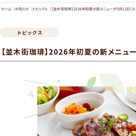
ホーム
お知らせ
トピックス
【並木街珈琲】2026年初夏の新メニューが5月12日（火
トピックス
【並木街珈琲】2026年初夏の新メニュー