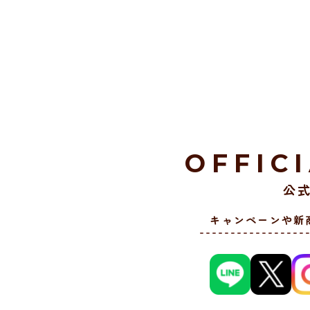
OFFIC
公式
キャンペーンや新