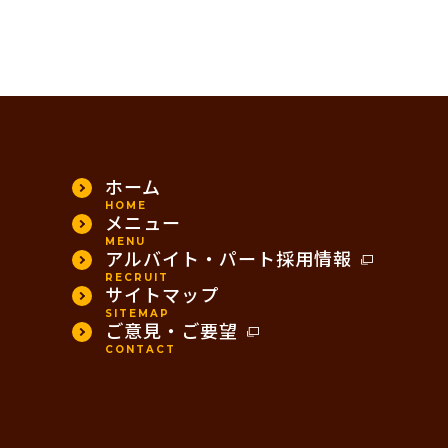
ホーム
HOME
メニュー
MENU
アルバイト・パート採用情報
RECRUIT
サイトマップ
SITEMAP
ご意見・ご要望
CONTACT