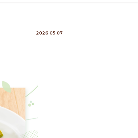
2026.05.07