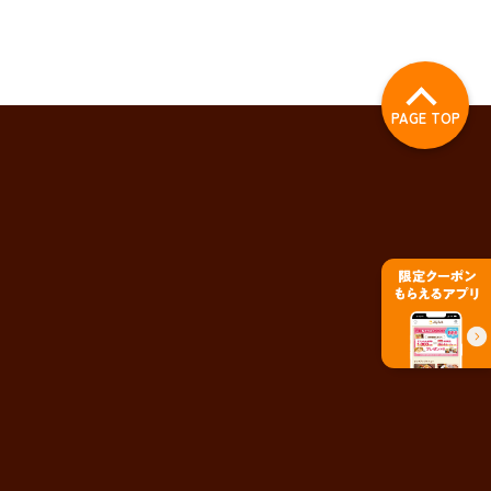
PAGE TOP