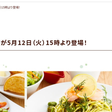
）15時より登場！
が5月12日（火）15時より登場！