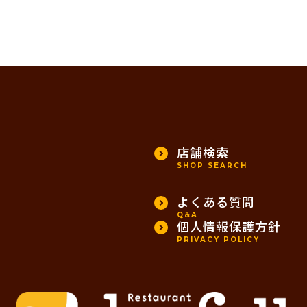
店舗検索
SHOP SEARCH
よくある質問
Q&A
個人情報保護方針
PRIVACY POLICY