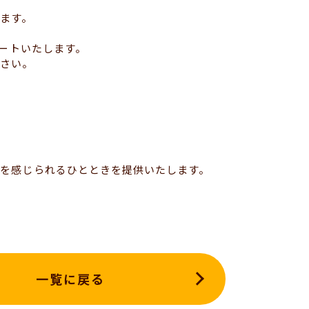
ます。
タートいたします。
ださい。
せを感じられるひとときを提供いたします。
一覧に戻る