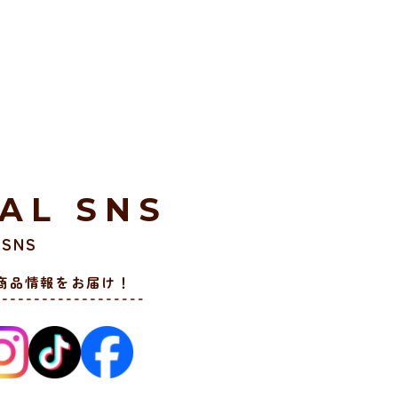
IAL SNS
SNS
商品情報をお届け！