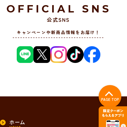
OFFICIAL SNS
公式SNS
キャンペーンや新商品情報をお届け！
PAGE TOP
ホーム