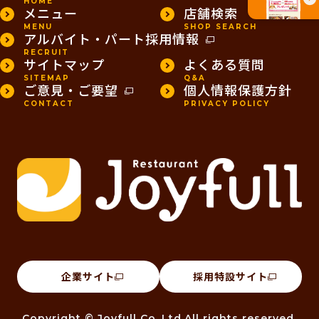
HOME
メニュー
店舗検索
MENU
SHOP SEARCH
アルバイト・パート採用情報
RECRUIT
サイトマップ
よくある質問
SITEMAP
Q&A
ご意見・ご要望
個人情報保護方針
CONTACT
PRIVACY POLICY
企業サイト
採用特設サイト
Copyright © Joyfull Co.,Ltd.All rights reserved.