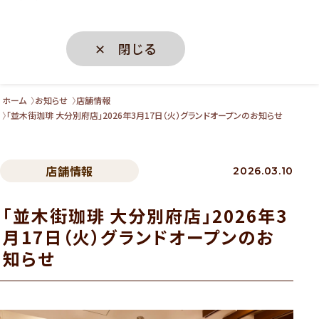
✕ 閉じる
ホーム
お知らせ
店舗情報
「並木街珈琲 大分別府店」2026年3月17日（火）グランドオープンのお知らせ
店舗情報
2026.03.10
「並木街珈琲 大分別府店」2026年3
月17日（火）グランドオープンのお
知らせ