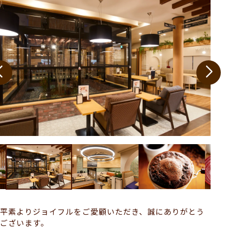
平素よりジョイフルをご愛顧いただき、誠にありがとう
ございます。