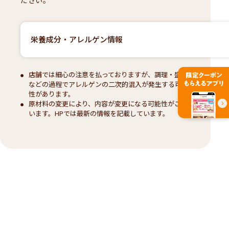
栄養成分・アレルゲン情報
店舗では細心の注意を払っておりますが、調理・盛付
などの過程でアレルゲンの二次的混入が発生する可能
性があります。
原材料の変更により、内容が変更になる可能性がござ
います。HPでは最新の情報を記載しています。