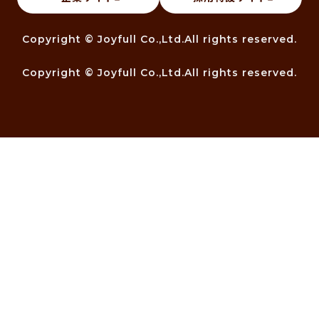
Copyright © Joyfull Co.,Ltd.All rights reserved.
Copyright © Joyfull Co.,Ltd.All rights reserved.