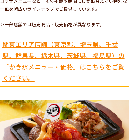
コラボメニューなど。その季節や期間にしか出会えない特別な
一皿を幅広いラインナップでご提供しています。
※一部店舗では販売商品・販売価格が異なります。
関東エリア店舗（東京都、埼玉県、千葉
県、群馬県、栃木県、茨城県、福島県）の
「かき氷メニュー・価格」はこちらをご覧
ください。