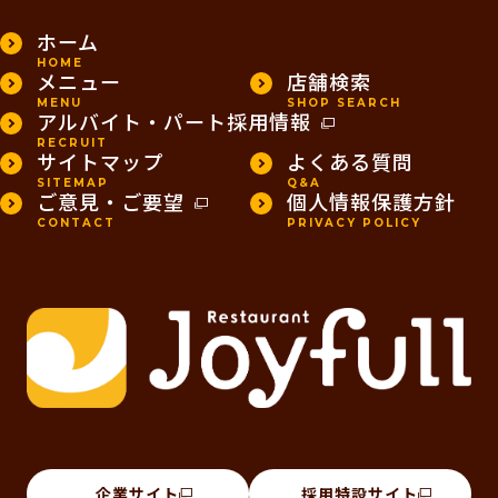
ホーム
HOME
メニュー
店舗検索
MENU
SHOP SEARCH
アルバイト・パート採用情報
RECRUIT
サイトマップ
よくある質問
SITEMAP
Q&A
ご意見・ご要望
個人情報保護方針
CONTACT
PRIVACY POLICY
企業サイト
採用特設サイト