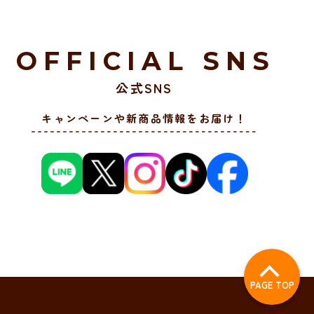
OFFICIAL SNS
公式SNS
キャンペーンや新商品情報をお届け！
PAGE TOP