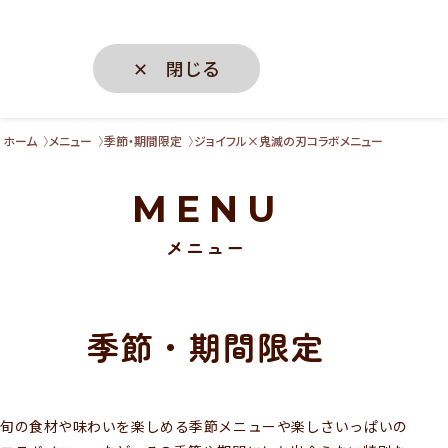
✕ 閉じる
ホーム
メニュー
季節・期間限定
ジョイフル×鬼滅の刃コラボメニュー
MENU
メニュー
季節・期間限定
旬の食材や味わいを楽しめる季節メニューや楽しさいっぱいの