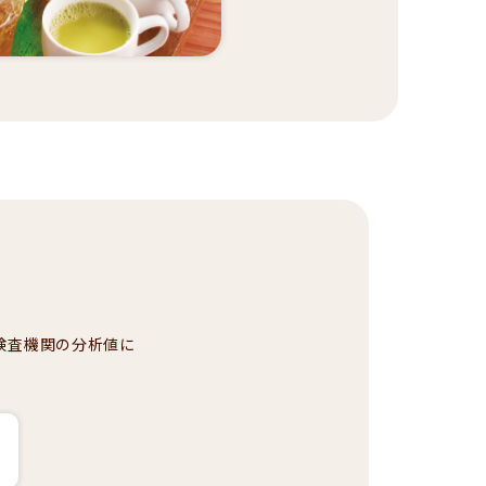
検査機関の分析値に