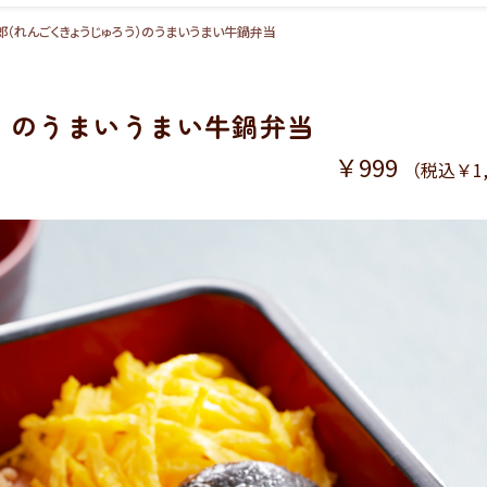
（れんごくきょうじゅろう）のうまいうまい牛鍋弁当
）のうまいうまい牛鍋弁当
￥999
（税込￥1,