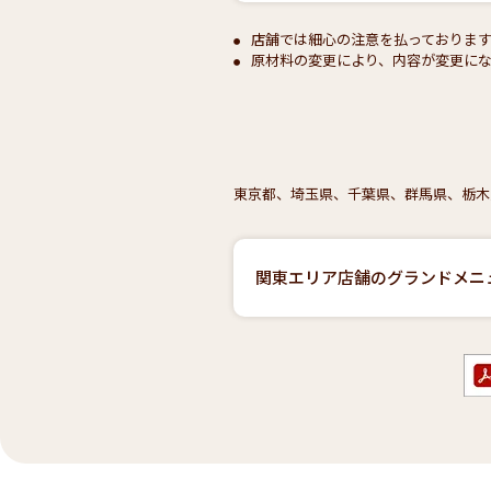
店舗では細心の注意を払っておりま
原材料の変更により、内容が変更にな
東京都、埼玉県、千葉県、群馬県、栃木
関東エリア店舗のグランドメニ