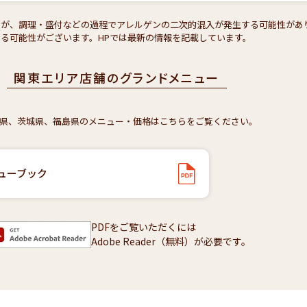
すが、調理・盛付などの過程でアレルゲンの二次的混入が発生する可能性があ
る可能性がございます。HPでは最新の情報を記載しています。
関東エリア店舗のグランドメニュー
県、茨城県、福島県のメニュー・価格はこちらをご覧ください。
ューブック
PDFをご覧いただくには
Adobe Reader（無料）が必要です。