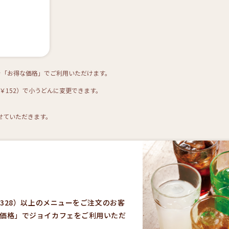
を「お得な価格」でご利用いただけます。
込￥152）で小うどんに変更できます。
せていただきます。
ェ
￥328）以上のメニューをご注文のお客
価格」でジョイカフェをご利用いただ