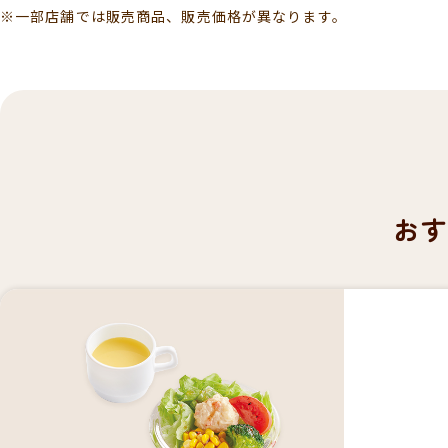
※一部店舗では販売商品、販売価格が異なります。
お