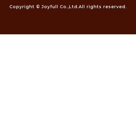
Copyright © Joyfull Co.,Ltd.All rights reserved.