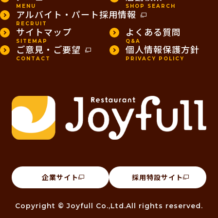
MENU
SHOP SEARCH
アルバイト・パート採用情報
RECRUIT
サイトマップ
よくある質問
SITEMAP
Q&A
ご意見・ご要望
個人情報保護方針
CONTACT
PRIVACY POLICY
企業サイト
採用特設サイト
Copyright © Joyfull Co.,Ltd.All rights reserved.