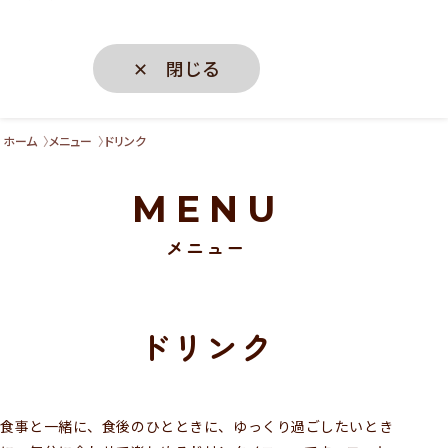
✕ 閉じる
ホーム
メニュー
ドリンク
MENU
メニュー
ドリンク
食事と一緒に、食後のひとときに、ゆっくり過ごしたいとき