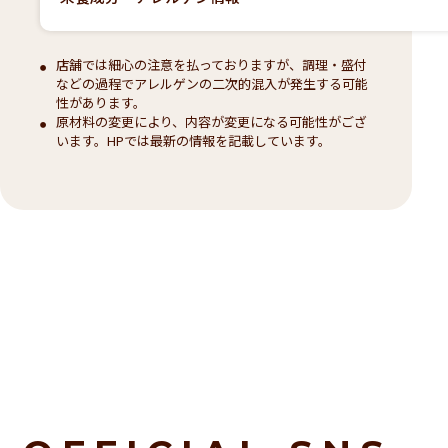
店舗では細心の注意を払っておりますが、調理・盛付
などの過程でアレルゲンの二次的混入が発生する可能
性があります。
原材料の変更により、内容が変更になる可能性がござ
います。HPでは最新の情報を記載しています。