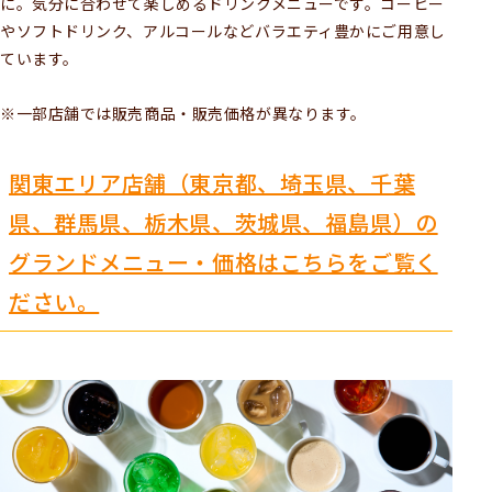
に。気分に合わせて楽しめるドリンクメニューです。コーヒー
やソフトドリンク、アルコールなどバラエティ豊かにご用意し
ています。
※一部店舗では販売商品・販売価格が異なります。
関東エリア店舗（東京都、埼玉県、千葉
県、群馬県、栃木県、茨城県、福島県）の
グランドメニュー・価格はこちらをご覧く
ださい。