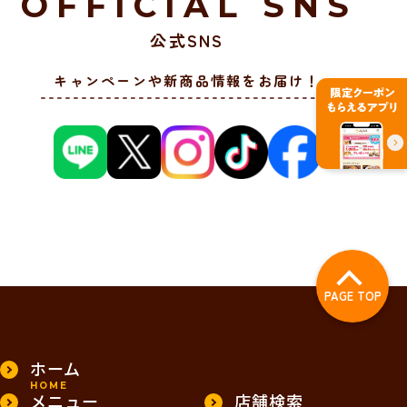
OFFICIAL SNS
公式SNS
キャンペーンや新商品情報をお届け！
PAGE TOP
ホーム
HOME
メニュー
店舗検索