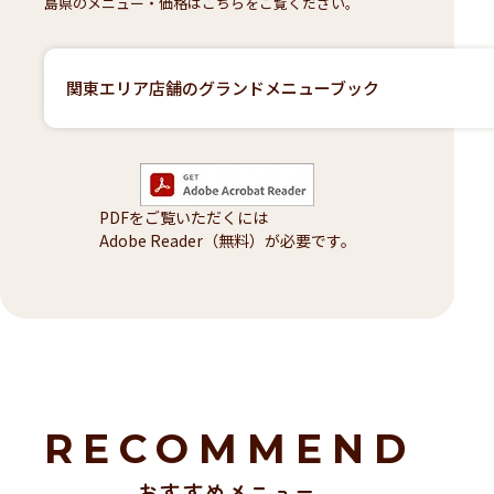
島県のメニュー・価格はこちらをご覧ください。
関東エリア店舗のグランドメニューブック
PDFをご覧いただくには
Adobe Reader（無料）が必要です。
RECOMMEND
おすすめメニュー