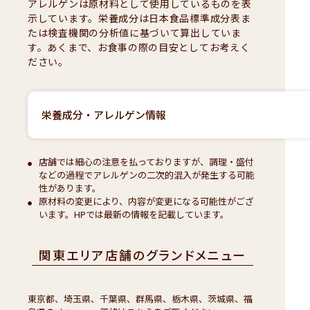
アレルゲンは原材料として使用しているものを表
示しています。栄養成分は日本食品標準成分表ま
たは検査機関の分析値に基づいて算出していま
す。あくまで、お食事の際の目安としてお考えく
ださい。
栄養成分・アレルゲン情報
店舗では細心の注意を払っておりますが、調理・盛付
などの過程でアレルゲンの二次的混入が発生する可能
性があります。
原材料の変更により、内容が変更になる可能性がござ
います。HPでは最新の情報を記載しています。
関東エリア店舗のグランドメニュー
東京都、埼玉県、千葉県、群馬県、栃木県、茨城県、福