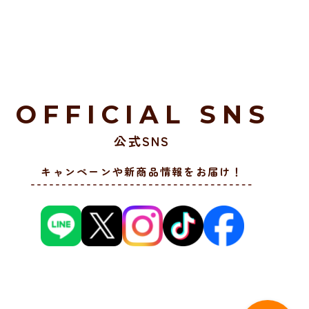
OFFICIAL SNS
公式SNS
キャンペーンや新商品情報をお届け！