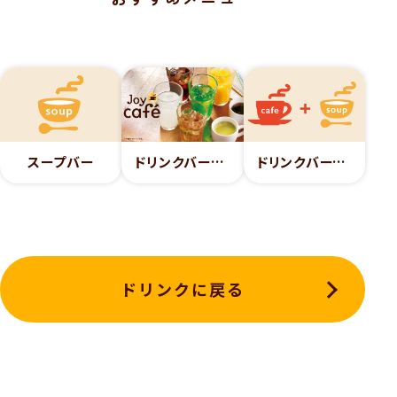
スープバー
ドリンクバージョイカフェ
ドリンクバージョイカフェ＋スープバーセット
ドリンクに戻る