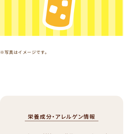
※写真はイメージです。
栄養成分・アレルゲン情報