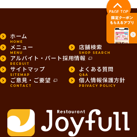
PAGE TOP
ホーム
HOME
メニュー
店舗検索
MENU
SHOP SEARCH
アルバイト・パート採用情報
RECRUIT
サイトマップ
よくある質問
SITEMAP
Q&A
ご意見・ご要望
個人情報保護方針
CONTACT
PRIVACY POLICY