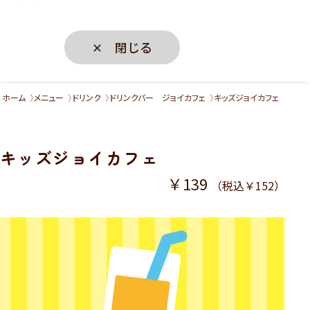
✕ 閉じる
ホーム
メニュー
ドリンク
ドリンクバー ジョイカフェ
キッズジョイカフェ
キッズジョイカフェ
￥139
（税込￥152）