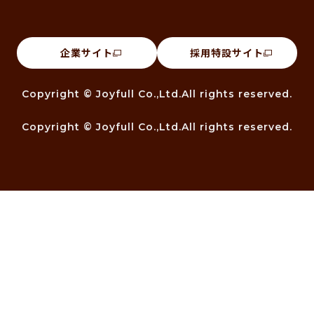
企業サイト
採用特設サイト
Copyright © Joyfull Co.,Ltd.All rights reserved.
Copyright © Joyfull Co.,Ltd.All rights reserved.