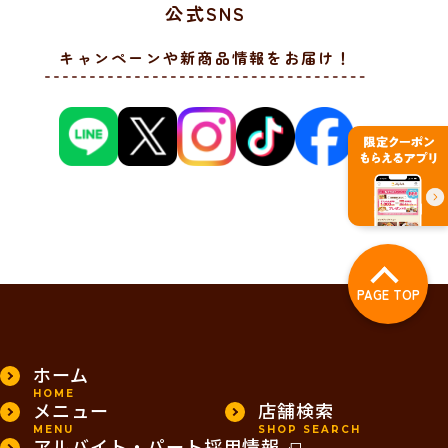
公式SNS
キャンペーンや新商品情報をお届け！
PAGE TOP
ホーム
HOME
メニュー
店舗検索
MENU
SHOP SEARCH
アルバイト・パート採用情報