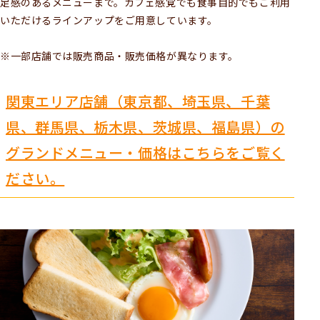
足感のあるメニューまで。カフェ感覚でも食事目的でもご利用
いただけるラインアップをご用意しています。
※一部店舗では販売商品・販売価格が異なります。
関東エリア店舗（東京都、埼玉県、千葉
県、群馬県、栃木県、茨城県、福島県）の
グランドメニュー・価格はこちらをご覧く
ださい。