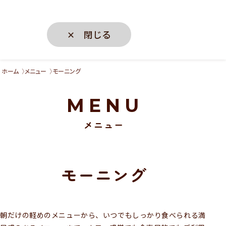
✕ 閉じる
ホーム
メニュー
モーニング
MENU
メニュー
モーニング
朝だけの軽めのメニューから、いつでもしっかり食べられる満