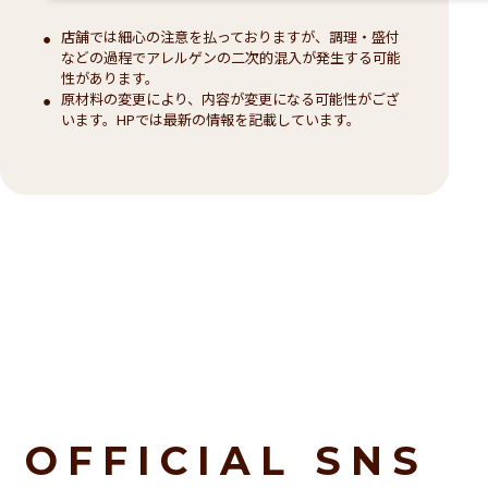
店舗では細心の注意を払っておりますが、調理・盛付
などの過程でアレルゲンの二次的混入が発生する可能
性があります。
原材料の変更により、内容が変更になる可能性がござ
います。HPでは最新の情報を記載しています。
OFFICIAL SNS