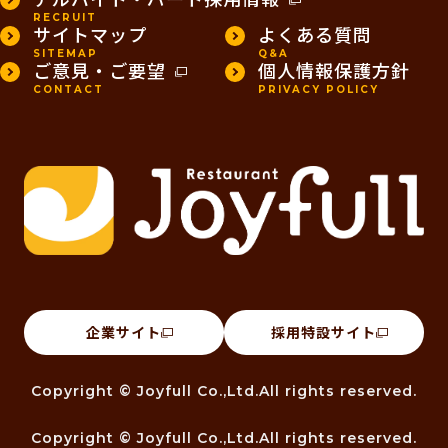
RECRUIT
サイトマップ
よくある質問
SITEMAP
Q&A
ご意見・ご要望
個人情報保護方針
CONTACT
PRIVACY POLICY
企業サイト
採用特設サイト
Copyright © Joyfull Co.,Ltd.All rights reserved.
Copyright © Joyfull Co.,Ltd.All rights reserved.