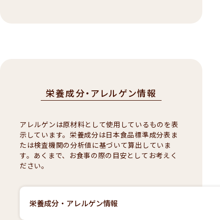
栄養成分・アレルゲン情報
アレルゲンは原材料として使用しているものを表
示しています。栄養成分は日本食品標準成分表ま
たは検査機関の分析値に基づいて算出していま
す。あくまで、お食事の際の目安としてお考えく
ださい。
栄養成分・アレルゲン情報