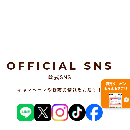
OFFICIAL SNS
公式SNS
キャンペーンや新商品情報をお届け！