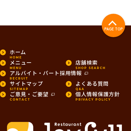
PAGE TOP
ホーム
HOME
メニュー
店舗検索
MENU
SHOP SEARCH
アルバイト・パート採用情報
RECRUIT
サイトマップ
よくある質問
SITEMAP
Q&A
ご意見・ご要望
個人情報保護方針
CONTACT
PRIVACY POLICY