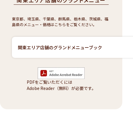
関東エリア店舗のグランドメニュー
東京都、埼玉県、千葉県、群馬県、栃木県、茨城県、福
島県のメニュー・価格はこちらをご覧ください。
関東エリア店舗のグランドメニューブック
PDFをご覧いただくには
Adobe Reader（無料）が必要です。