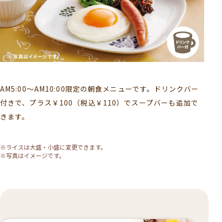
AM5:00〜AM10:00限定の朝食メニューです。ドリンクバー
付きで、プラス￥100（税込￥110）でスープバーも追加で
きます。
※ライスは大盛・小盛に変更できます。
※写真はイメージです。