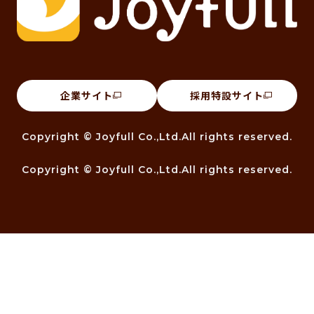
企業サイト
採用特設サイト
Copyright © Joyfull Co.,Ltd.All rights reserved.
Copyright © Joyfull Co.,Ltd.All rights reserved.