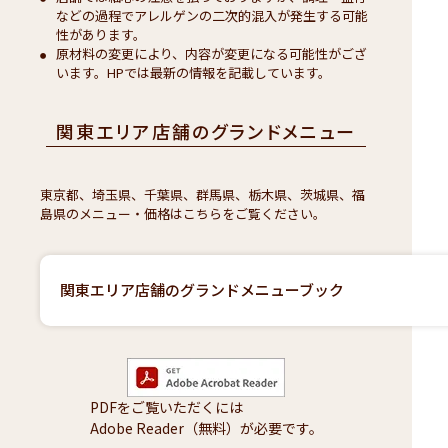
などの過程でアレルゲンの二次的混入が発生する可能
性があります。
原材料の変更により、内容が変更になる可能性がござ
います。HPでは最新の情報を記載しています。
関東エリア店舗のグランドメニュー
東京都、埼玉県、千葉県、群馬県、栃木県、茨城県、福
島県のメニュー・価格はこちらをご覧ください。
関東エリア店舗のグランドメニューブック
PDFをご覧いただくには
Adobe Reader（無料）が必要です。