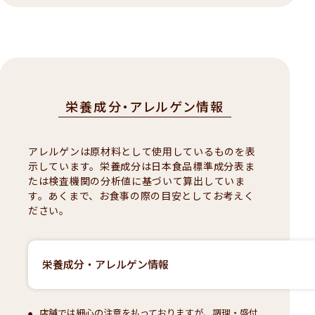
栄養成分・アレルゲン情報
アレルゲンは原材料として使用しているものを表
示しています。栄養成分は日本食品標準成分表ま
たは検査機関の分析値に基づいて算出していま
す。あくまで、お食事の際の目安としてお考えく
ださい。
栄養成分・アレルゲン情報
店舗では細心の注意を払っておりますが、調理・盛付