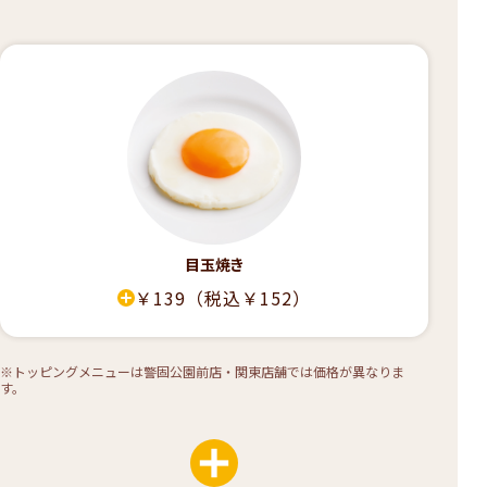
目玉焼き
￥139
（税込￥152）
※トッピングメニューは警固公園前店・関東店舗では価格が異なりま
す。