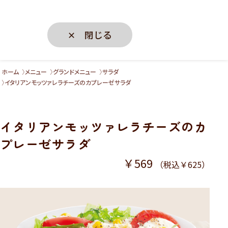
✕ 閉じる
ホーム
メニュー
グランドメニュー
サラダ
イタリアンモッツァレラチーズのカプレーゼサラダ
イタリアンモッツァレラチーズのカ
プレーゼサラダ
￥569
（税込￥625）