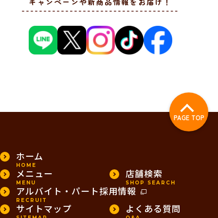
キャンペーンや新商品情報をお届け！
PAGE TOP
ホーム
HOME
メニュー
店舗検索
MENU
SHOP SEARCH
アルバイト・パート採用情報
RECRUIT
サイトマップ
よくある質問
SITEMAP
Q&A