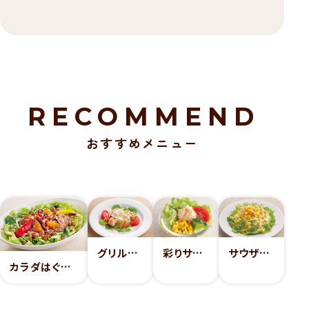
RECOMMEND
おすすめメニュー
グリルチキンの冷製
彩りサラダ
サウザンサラダ
カラダはぐくむ！薄切りビーフとミックスビーンズのパワーサラダ