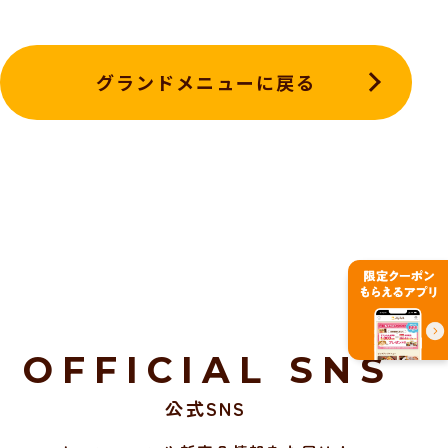
グランドメニューに戻る
OFFICIAL SNS
公式SNS