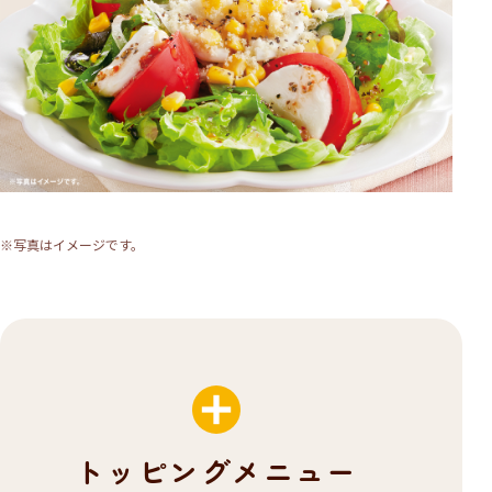
※写真はイメージです。
トッピングメニュー