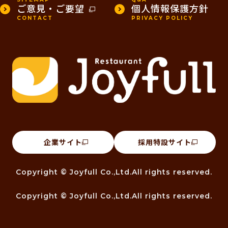
ご意見・ご要望
個人情報保護方針
CONTACT
PRIVACY POLICY
企業サイト
採用特設サイト
Copyright © Joyfull Co.,Ltd.All rights reserved.
Copyright © Joyfull Co.,Ltd.All rights reserved.