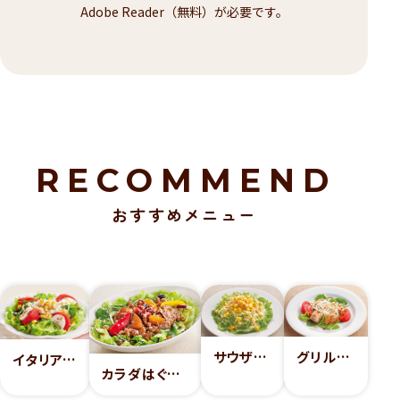
Adobe Reader（無料）が必要です。
RECOMMEND
おすすめメニュー
サウザンサラダ
グリルチキンの冷製
イタリアンモッツァレラチーズのカプレーゼサラダ
カラダはぐくむ！薄切りビーフとミックスビーンズのパワーサラダ