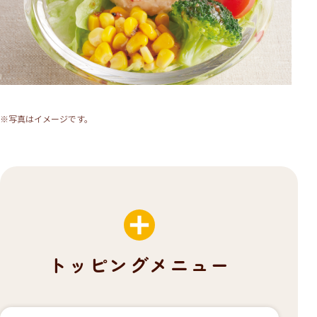
※写真はイメージです。
トッピングメニュー