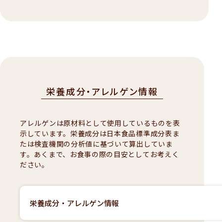
栄養成分・アレルゲン情報
アレルゲンは原材料として使用しているものを表
示しています。栄養成分は日本食品標準成分表ま
たは検査機関の分析値に基づいて算出していま
す。あくまで、お食事の際の目安としてお考えく
ださい。
栄養成分・アレルゲン情報