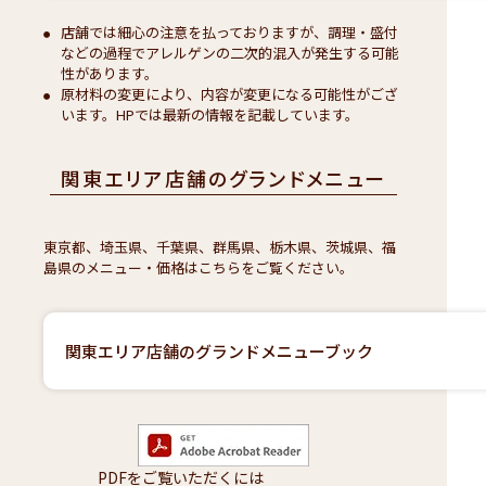
店舗では細心の注意を払っておりますが、調理・盛付
などの過程でアレルゲンの二次的混入が発生する可能
性があります。
原材料の変更により、内容が変更になる可能性がござ
います。HPでは最新の情報を記載しています。
関東エリア店舗のグランドメニュー
東京都、埼玉県、千葉県、群馬県、栃木県、茨城県、福
島県のメニュー・価格はこちらをご覧ください。
関東エリア店舗のグランドメニューブック
PDFをご覧いただくには