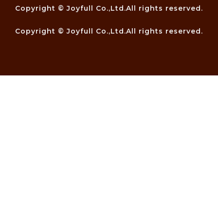
Copyright © Joyfull Co.,Ltd.All rights reserved.
Copyright © Joyfull Co.,Ltd.All rights reserved.