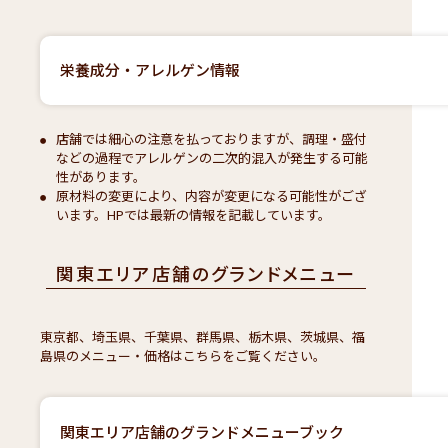
栄養成分・アレルゲン情報
店舗では細心の注意を払っておりますが、調理・盛付
などの過程でアレルゲンの二次的混入が発生する可能
性があります。
原材料の変更により、内容が変更になる可能性がござ
います。HPでは最新の情報を記載しています。
関東エリア店舗のグランドメニュー
東京都、埼玉県、千葉県、群馬県、栃木県、茨城県、福
島県のメニュー・価格はこちらをご覧ください。
関東エリア店舗のグランドメニューブック