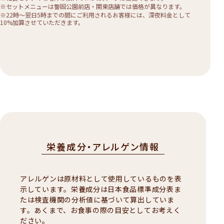
※セットメニューは警固公園前店・関東店舗では価格が異なります。
※22時〜翌日5時までの間にご利用されるお客様には、深夜料金として
10%加算させていただきます。
栄養成分・アレルゲン情報
アレルゲンは原材料として使用しているものを表
示しています。栄養成分は日本食品標準成分表ま
たは検査機関の分析値に基づいて算出していま
す。あくまで、お食事の際の目安としてお考えく
ださい。