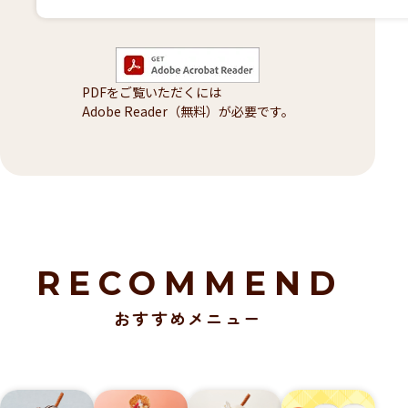
PDFをご覧いただくには
Adobe Reader（無料）が必要です。
RECOMMEND
おすすめメニュー