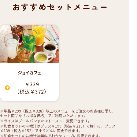
おすすめセットメニュー
ジョイカフェ
￥339
（税込￥372）
※単品￥299（税込￥328）以上のメニューをご注文のお客様に限り、
セット商品を「お得な価格」でご利用いただけます。
※ライスはブールパンまたはトーストに変更できます。
※和食セットの味噌汁はプラス￥199（税込￥218）で豚汁に、プラス
￥139（税込￥152）で小うどんに変更できます。
※和食セットの味噌汁は無料でわかめスープに変更できます。