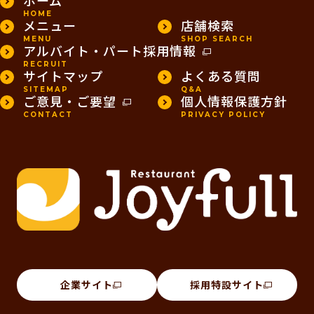
HOME
メニュー
店舗検索
MENU
SHOP SEARCH
アルバイト・パート採用情報
RECRUIT
サイトマップ
よくある質問
SITEMAP
Q&A
ご意見・ご要望
個人情報保護方針
CONTACT
PRIVACY POLICY
企業サイト
採用特設サイト