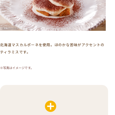
北海道マスカルポーネを使用。ほのかな苦味がアクセントの
ティラミスです。
※写真はイメージです。