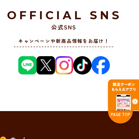
OFFICIAL SNS
公式SNS
キャンペーンや新商品情報をお届け！
PAGE TOP
ホーム