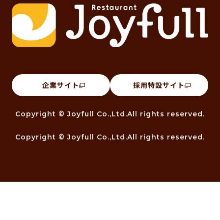
企業サイト
採用特設サイト
Copyright © Joyfull Co.,Ltd.All rights reserved.
Copyright © Joyfull Co.,Ltd.All rights reserved.