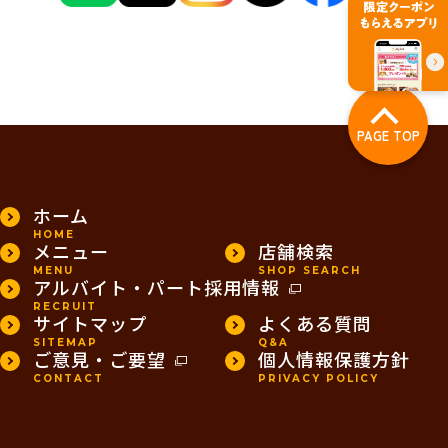
PAGE TOP
ホーム
HOME
メニュー
店舗検索
MENU
SHOP SEARCH
アルバイト・パート採用情報
RECRUIT
サイトマップ
よくある質問
SITEMAP
Q&A
ご意見・ご要望
個人情報保護方針
CONTACT
PRIVACY POLICY