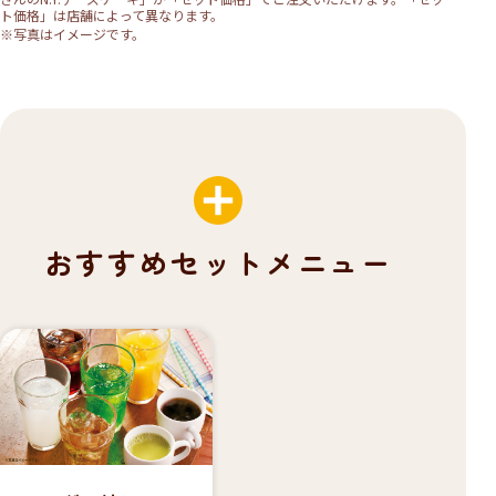
ト価格」は店舗によって異なります。
※写真はイメージです。
おすすめセットメニュー