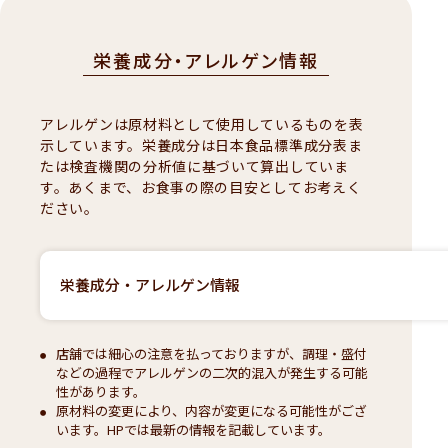
栄養成分・アレルゲン情報
アレルゲンは原材料として使用しているものを表
示しています。栄養成分は日本食品標準成分表ま
たは検査機関の分析値に基づいて算出していま
す。あくまで、お食事の際の目安としてお考えく
ださい。
栄養成分・アレルゲン情報
店舗では細心の注意を払っておりますが、調理・盛付
などの過程でアレルゲンの二次的混入が発生する可能
性があります。
原材料の変更により、内容が変更になる可能性がござ
います。HPでは最新の情報を記載しています。