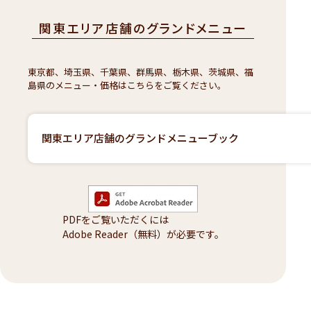
関東エリア店舗のグランドメニュー
東京都、埼玉県、千葉県、群馬県、栃木県、茨城県、福
島県のメニュー・価格はこちらをご覧ください。
関東エリア店舗のグランドメニューブック
PDFをご覧いただくには
Adobe Reader（無料）が必要です。