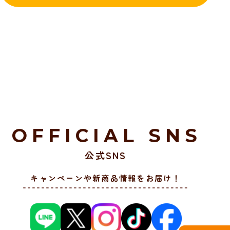
OFFICIAL SNS
公式SNS
キャンペーンや新商品情報をお届け！