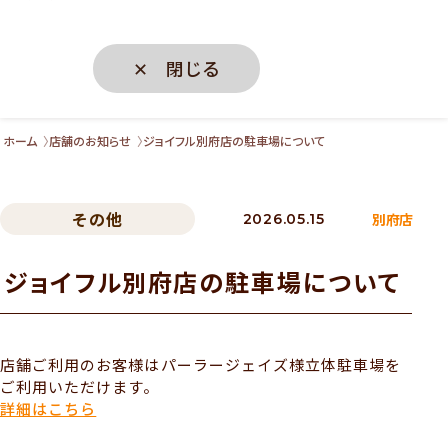
✕ 閉じる
ホーム
店舗のお知らせ
ジョイフル別府店の駐車場について
その他
別府店
2026.05.15
ジョイフル別府店の駐車場について
店舗ご利用のお客様はパーラージェイズ様立体駐車場を
ご利用いただけます。
詳細はこちら