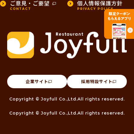
ご意見・ご要望
個人情報保護方針
CONTACT
PRIVACY POLICY
企業サイト
採用特設サイト
Copyright © Joyfull Co.,Ltd.All rights reserved.
Copyright © Joyfull Co.,Ltd.All rights reserved.