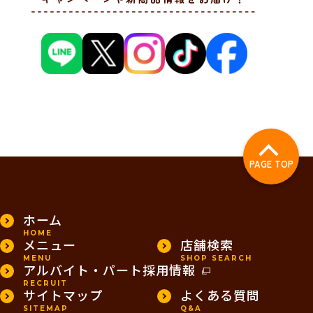
PAGE TOP
ホーム
HOME
メニュー
店舗検索
MENU
SHOP SEARCH
アルバイト・パート採用情報
RECRUIT
サイトマップ
よくある質問
SITEMAP
Q&A