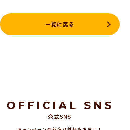
一覧に戻る
OFFICIAL SNS
公式SNS
キャンペーンや新商品情報をお届け！