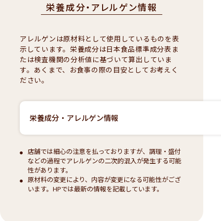
栄養成分・アレルゲン情報
アレルゲンは原材料として使用しているものを表
示しています。栄養成分は日本食品標準成分表ま
たは検査機関の分析値に基づいて算出していま
す。あくまで、お食事の際の目安としてお考えく
ださい。
栄養成分・アレルゲン情報
店舗では細心の注意を払っておりますが、調理・盛付
などの過程でアレルゲンの二次的混入が発生する可能
性があります。
原材料の変更により、内容が変更になる可能性がござ
います。HPでは最新の情報を記載しています。