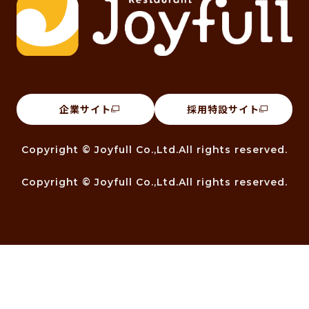
企業サイト
採用特設サイト
Copyright © Joyfull Co.,Ltd.All rights reserved.
Copyright © Joyfull Co.,Ltd.All rights reserved.