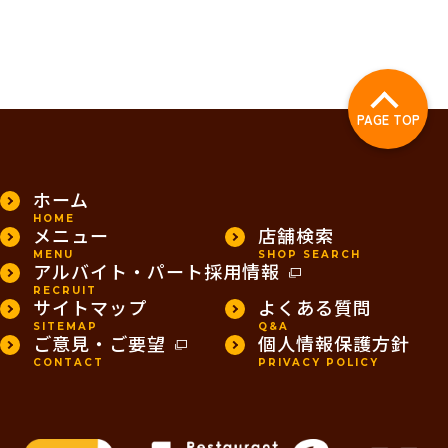
PAGE TOP
ホーム
HOME
メニュー
店舗検索
MENU
SHOP SEARCH
アルバイト・パート採用情報
RECRUIT
サイトマップ
よくある質問
SITEMAP
Q&A
ご意見・ご要望
個人情報保護方針
CONTACT
PRIVACY POLICY