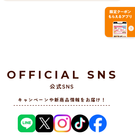
OFFICIAL SNS
公式SNS
キャンペーンや新商品情報をお届け！