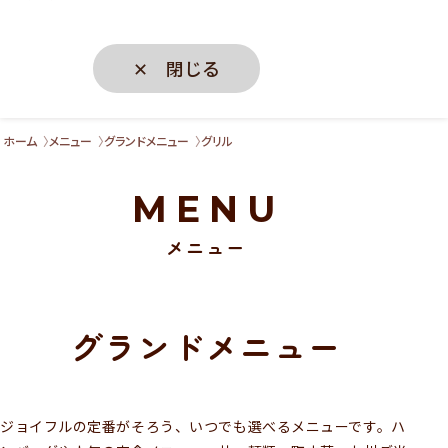
✕ 閉じる
ホーム
メニュー
グランドメニュー
グリル
MENU
メニュー
グランドメニュー
ジョイフルの定番がそろう、いつでも選べるメニューです。ハ