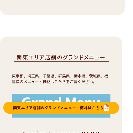
関東エリア店舗のグランドメニュー
東京都、埼玉県、千葉県、群馬県、栃木県、茨城県、福
島県のメニュー・価格はこちらをご覧ください。
関東エリア店舗のグランドメニュー・価格はこちら