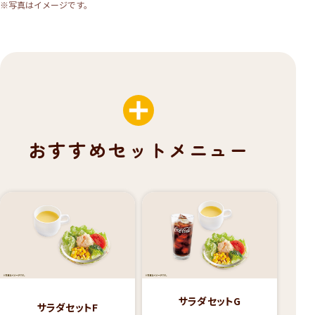
※写真はイメージです。
おすすめセットメニュー
サラダセットG
サラダセットF