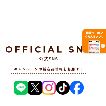
OFFICIAL SNS
公式SNS
キャンペーンや新商品情報をお届け！