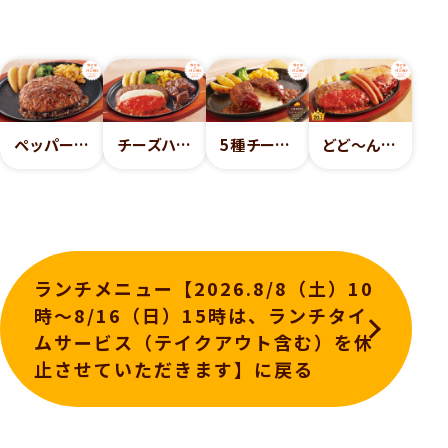
ペッパーハンバーグ
チーズハンバーグ&プライムサイコロステーキ
5種チーズのとろ～りチーズインハンバーグ
どど〜ん！っと大きなミックスグリル
ランチメニュー【2026.8/8（土）10
時～8/16（日）15時は、ランチタイ
ムサービス（テイクアウト含む）を休
止させていただきます】に戻る