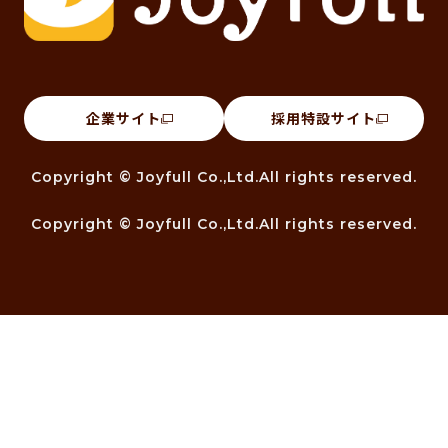
企業サイト
採用特設サイト
Copyright © Joyfull Co.,Ltd.All rights reserved.
Copyright © Joyfull Co.,Ltd.All rights reserved.