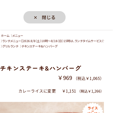
✕ 閉じる
ホーム
メニュー
ランチメニュー【2026.8/8（土）10時～8/16（日）15時は、ランチタイムサービス（テ
グリルランチ
チキンステーキ&ハンバーグ
チキンステーキ&ハンバーグ
￥969
（税込￥1,065）
カレーライスに変更
￥1,151
（税込￥1,266）