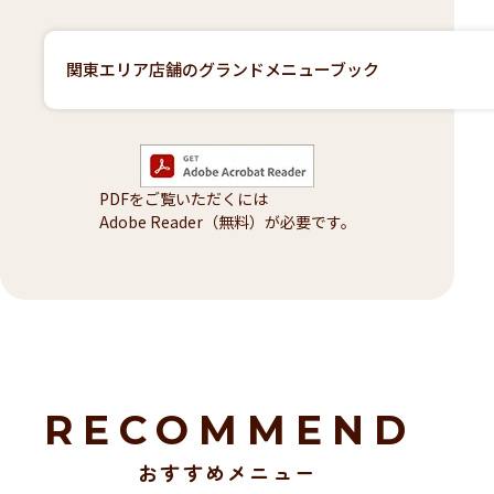
関東エリア店舗のグランドメニューブック
PDFをご覧いただくには
Adobe Reader（無料）が必要です。
RECOMMEND
おすすめメニュー