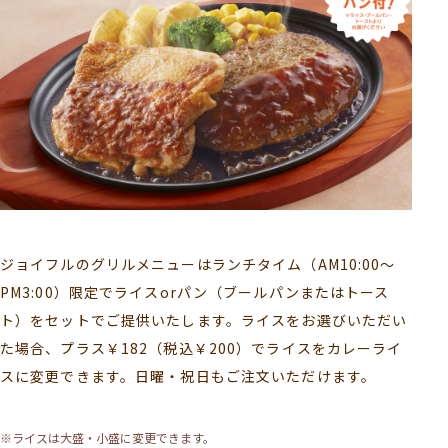
ジョイフルのグリルメニューはランチタイム（AM10:00〜
PM3:00）限定でライスorパン（ブールパンまたはトース
ト）をセットでご提供いたします。ライスをお選びいただい
た場合、プラス￥182（税込￥200）でライスをカレーライ
スに変更できます。日曜・祝日もご注文いただけます。
※ライスは大盛・小盛に変更できます。