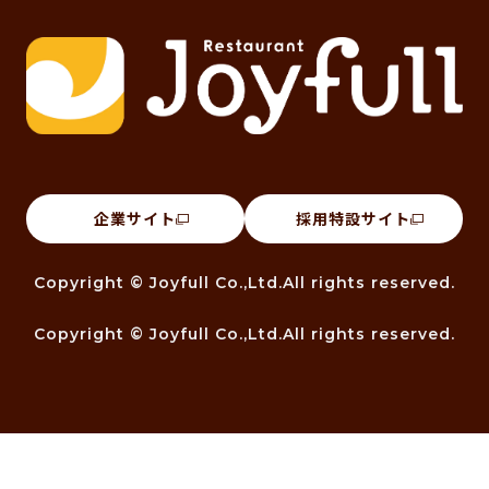
企業サイト
採用特設サイト
Copyright © Joyfull Co.,Ltd.All rights reserved.
Copyright © Joyfull Co.,Ltd.All rights reserved.