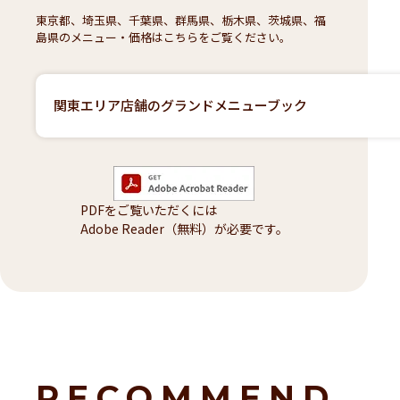
東京都、埼玉県、千葉県、群馬県、栃木県、茨城県、福
島県のメニュー・価格はこちらをご覧ください。
関東エリア店舗のグランドメニューブック
PDFをご覧いただくには
Adobe Reader（無料）が必要です。
RECOMMEND