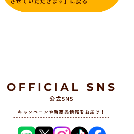
させていただきます】に戻る
OFFICIAL SNS
公式SNS
キャンペーンや新商品情報をお届け！