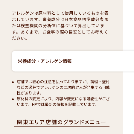
アレルゲンは原材料として使用しているものを表
示しています。栄養成分は日本食品標準成分表ま
たは検査機関の分析値に基づいて算出していま
す。あくまで、お食事の際の目安としてお考えく
ださい。
栄養成分・アレルゲン情報
店舗では細心の注意を払っておりますが、調理・盛付
などの過程でアレルゲンの二次的混入が発生する可能
性があります。
原材料の変更により、内容が変更になる可能性がござ
います。HPでは最新の情報を記載しています。
関東エリア店舗のグランドメニュー