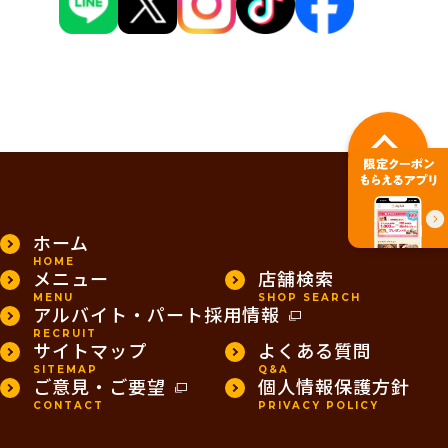
PAGE TOP
ホーム
HOME
メニュー
店舗検索
MENU
SHOP SEARCH
アルバイト・パート採用情報
RECRUIT
サイトマップ
よくある質問
SITEMAP
Q&A
ご意見・ご要望
個人情報保護方針
CONTACT
PRIVACY POLICY