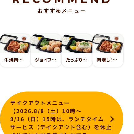
おすすめメニュー
牛焼肉とおろし唐揚げ弁当
ジョイフル塩唐揚げ弁当
たっぷりおろしの唐揚げ弁当
肉増し！牛焼肉とおろし唐揚げ弁当
テイクアウトメニュー
【2026.8/8（土）10時～
8/16（日）15時は、ランチタイム
サービス（テイクアウト含む）を休止