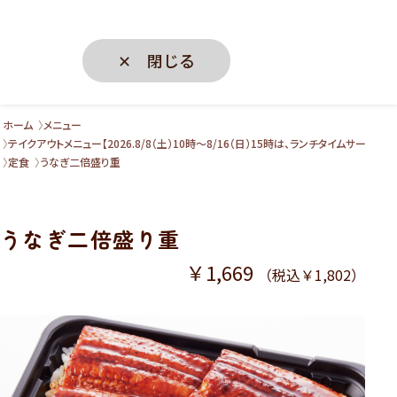
✕ 閉じる
ホーム
メニュー
テイクアウトメニュー【2026.8/8（土）10時～8/16（日）15時は、ランチタイムサー
定食
うなぎ二倍盛り重
うなぎ二倍盛り重
￥1,669
（税込￥1,802）