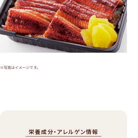
※写真はイメージです。
栄養成分・アレルゲン情報