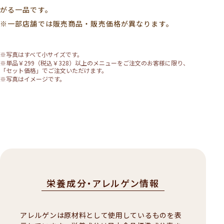
がる一品です。
※一部店舗では販売商品・販売価格が異なります。
※写真はすべて小サイズです。
※単品￥299（税込￥328）以上のメニューをご注文のお客様に限り、
「セット価格」でご注文いただけます。
※写真はイメージです。
栄養成分・アレルゲン情報
アレルゲンは原材料として使用しているものを表