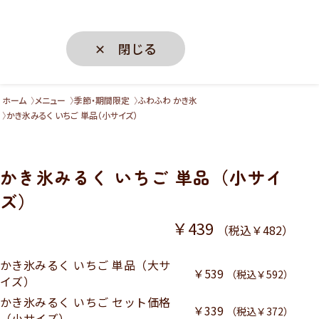
✕ 閉じる
ホーム
メニュー
季節・期間限定
ふわふわ かき氷
かき氷みるく いちご 単品（小サイズ）
かき氷みるく いちご 単品（小サイ
ズ）
￥439
（税込￥482）
かき氷みるく いちご 単品（大サ
￥539
（税込￥592）
イズ）
かき氷みるく いちご セット価格
￥339
（税込￥372）
（小サイズ）