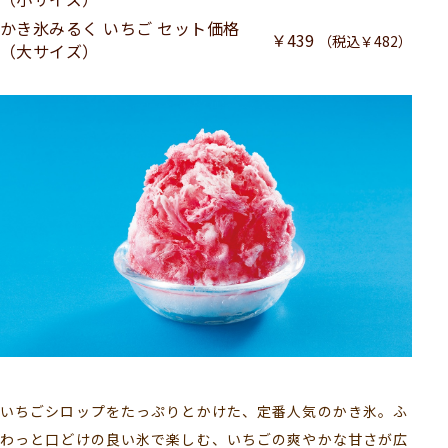
かき氷みるく いちご セット価格
￥439
（税込￥482）
（大サイズ）
いちごシロップをたっぷりとかけた、定番人気のかき氷。ふ
わっと口どけの良い氷で楽しむ、いちごの爽やかな甘さが広