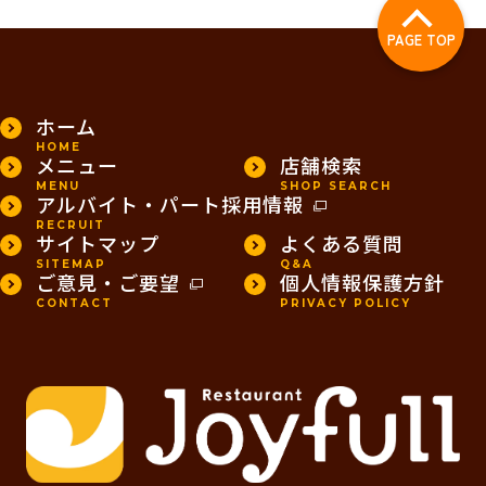
PAGE TOP
ホーム
HOME
メニュー
店舗検索
MENU
SHOP SEARCH
アルバイト・パート採用情報
RECRUIT
サイトマップ
よくある質問
SITEMAP
Q&A
ご意見・ご要望
個人情報保護方針
CONTACT
PRIVACY POLICY