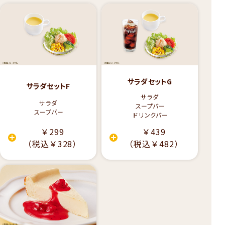
サラダセットG
サラダセットF
サラダ
サラダ
スープバー
スープバー
ドリンクバー
￥299
￥439
（税込￥328）
（税込￥482）