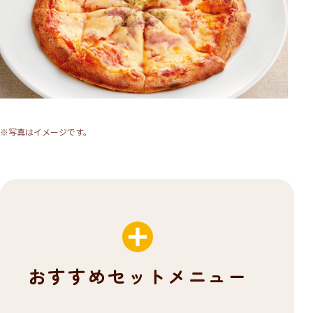
※写真はイメージです。
おすすめセットメニュー