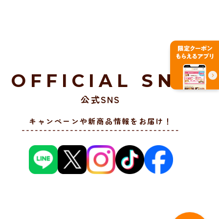
OFFICIAL SNS
公式SNS
キャンペーンや新商品情報をお届け！