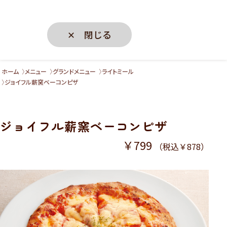
✕ 閉じる
ホーム
メニュー
グランドメニュー
ライトミール
ジョイフル薪窯ベーコンピザ
ジョイフル薪窯ベーコンピザ
￥799
（税込￥878）