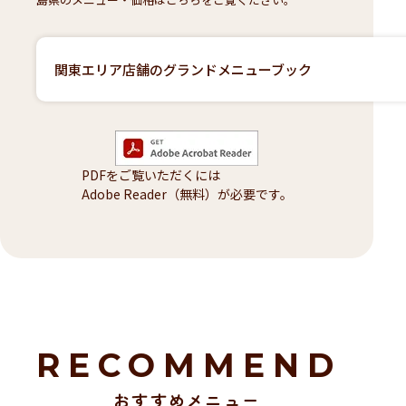
関東エリア店舗のグランドメニューブック
PDFをご覧いただくには
Adobe Reader（無料）が必要です。
RECOMMEND
おすすめメニュー