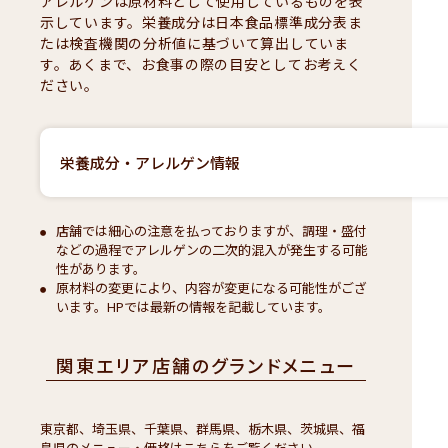
アレルゲンは原材料として使用しているものを表
示しています。栄養成分は日本食品標準成分表ま
たは検査機関の分析値に基づいて算出していま
す。あくまで、お食事の際の目安としてお考えく
ださい。
栄養成分・アレルゲン情報
店舗では細心の注意を払っておりますが、調理・盛付
などの過程でアレルゲンの二次的混入が発生する可能
性があります。
原材料の変更により、内容が変更になる可能性がござ
います。HPでは最新の情報を記載しています。
関東エリア店舗のグランドメニュー
東京都、埼玉県、千葉県、群馬県、栃木県、茨城県、福
島県のメニュー・価格はこちらをご覧ください。