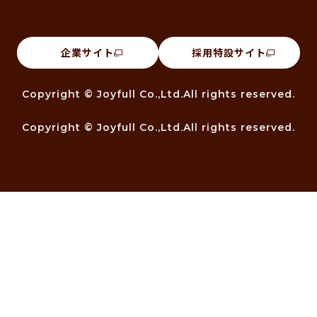
企業サイト
採用特設サイト
Copyright © Joyfull Co.,Ltd.All rights reserved.
Copyright © Joyfull Co.,Ltd.All rights reserved.