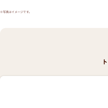
※写真はイメージです。