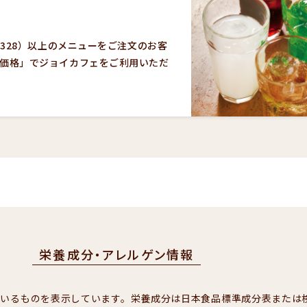
￥328）以上のメニューをご注文のお客
価格」でジョイカフェをご利用いただ
栄養成分・アレルゲン情報
ているものを表示しています。栄養成分は日本食品標準成分表または