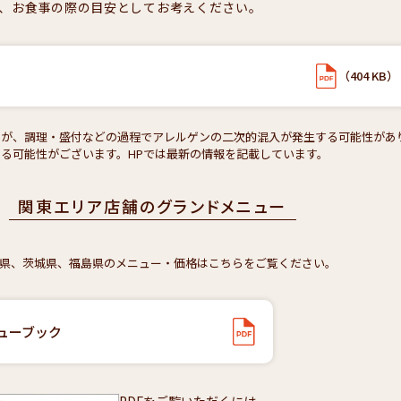
、お食事の際の目安としてお考えください。
（404 KB）
すが、調理・盛付などの過程でアレルゲンの二次的混入が発生する可能性があ
る可能性がございます。HPでは最新の情報を記載しています。
関東エリア店舗のグランドメニュー
県、茨城県、福島県のメニュー・価格はこちらをご覧ください。
ューブック