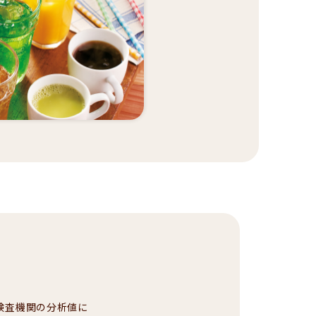
検査機関の分析値に