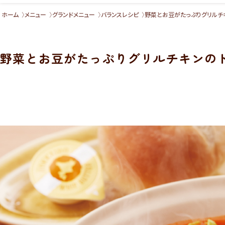
ホーム
メニュー
グランドメニュー
バランスレシピ
野菜とお豆がたっぷりグリルチ
野菜とお豆がたっぷりグリルチキンの