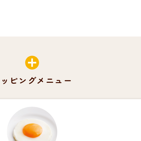
トッピングメニュー