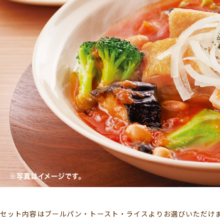
セット内容はブールパン・トースト・ライスよりお選びいただけ