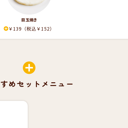
目玉焼き
￥139
（税込￥152）
すすめセットメニュー