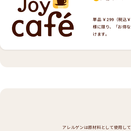
単品 ￥299（税込
様に限り、「お得な
けます。
アレルゲンは原材料として使用し