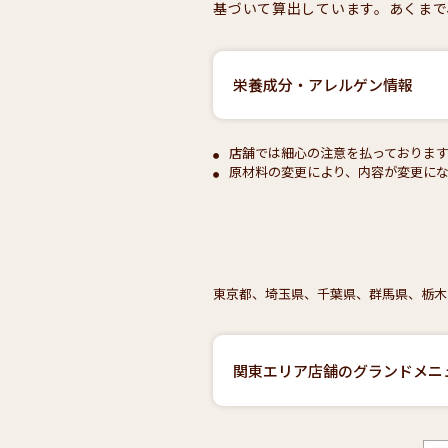
基づいて算出しています。あくまで
栄養成分・アレルゲン情報
店舗では細心の注意を払っておりま
原材料の変更により、内容が変更にな
東京都、埼玉県、千葉県、群馬県、栃木
関東エリア店舗のグランドメニ