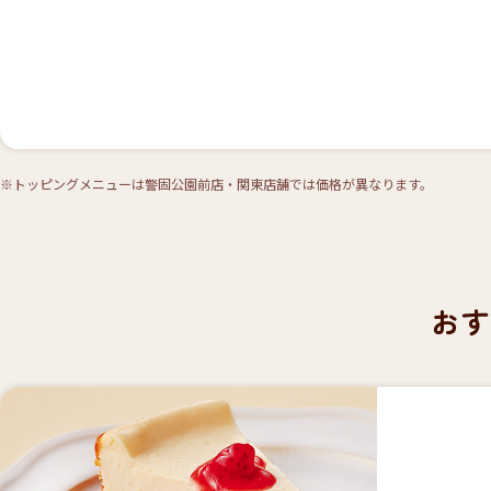
※トッピングメニューは警固公園前店・関東店舗では価格が異なります。
お