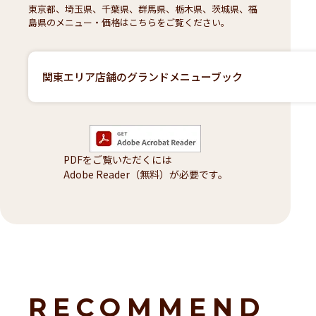
東京都、埼玉県、千葉県、群馬県、栃木県、茨城県、福
島県のメニュー・価格はこちらをご覧ください。
関東エリア店舗のグランドメニューブック
PDFをご覧いただくには
Adobe Reader（無料）が必要です。
RECOMMEND