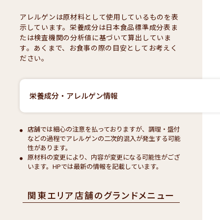
アレルゲンは原材料として使用しているものを表
示しています。栄養成分は日本食品標準成分表ま
たは検査機関の分析値に基づいて算出していま
す。あくまで、お食事の際の目安としてお考えく
ださい。
栄養成分・アレルゲン情報
店舗では細心の注意を払っておりますが、調理・盛付
などの過程でアレルゲンの二次的混入が発生する可能
性があります。
原材料の変更により、内容が変更になる可能性がござ
います。HPでは最新の情報を記載しています。
関東エリア店舗のグランドメニュー