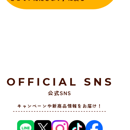
OFFICIAL SNS
公式SNS
キャンペーンや新商品情報をお届け！