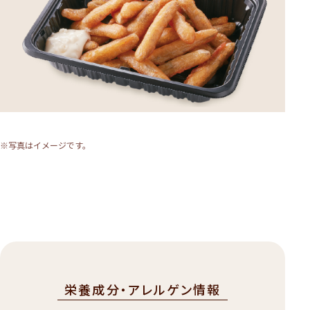
※写真はイメージです。
栄養成分・アレルゲン情報