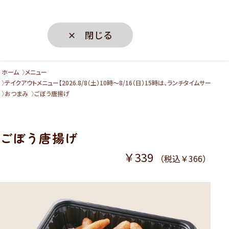
✕ 閉じる
ホーム
メニュー
テイクアウトメニュー【2026.8/8（土）10時～8/16（日）15時は、ランチタイムサー
おつまみ
ごぼう唐揚げ
ごぼう唐揚げ
￥339
（税込￥366）