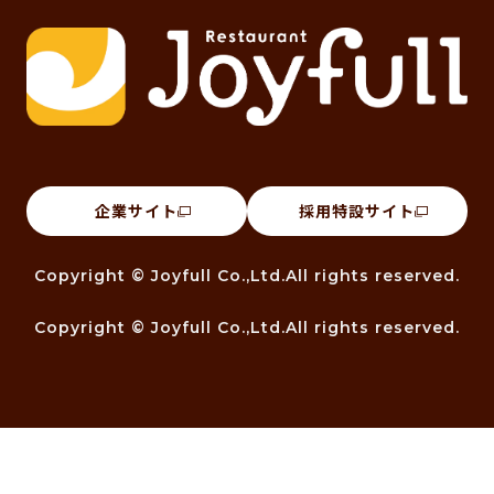
企業サイト
採用特設サイト
Copyright © Joyfull Co.,Ltd.All rights reserved.
Copyright © Joyfull Co.,Ltd.All rights reserved.