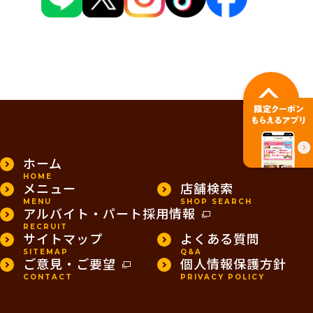
PAGE TOP
ホーム
HOME
メニュー
店舗検索
MENU
SHOP SEARCH
アルバイト・パート採用情報
RECRUIT
サイトマップ
よくある質問
SITEMAP
Q&A
ご意見・ご要望
個人情報保護方針
CONTACT
PRIVACY POLICY