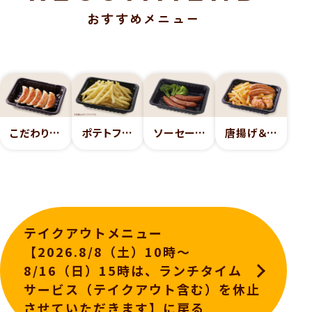
おすすめメニュー
こだわり餃子
ポテトフライ
ソーセージ（3本）
唐揚げ＆ソーセージ
テイクアウトメニュー
【2026.8/8（土）10時～
8/16（日）15時は、ランチタイム
サービス（テイクアウト含む）を休止
させていただきます】に戻る